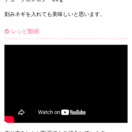
刻みネギを入れても美味しいと思います。
レシピ動画