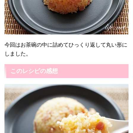
今回はお茶碗の中に詰めてひっくり返して丸い形に
しました。
このレシピの感想