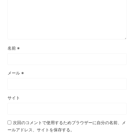
名前
※
メール
※
サイト
次回のコメントで使用するためブラウザーに自分の名前、メ
ールアドレス、サイトを保存する。