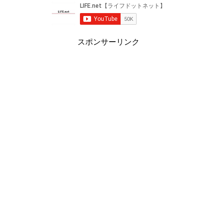
スポンサーリンク