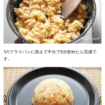
1のフライパンに加えて中火で5分炒めたら完成で
す。