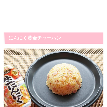
にんにく黄金チャーハン