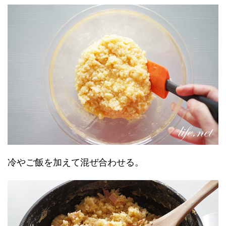
冷やご飯を加えて混ぜ合わせる。