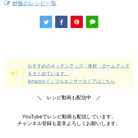
炒飯のレシピ一覧
おすすめのキッチングッズ・食材・ホームグッズ
をまとめています。
Amazonインフルエンサーストアはこちら
＼ レシピ動画も配信中 ／
YouTubeでレシピ動画も配信しています。
チャンネル登録も是非よろしくお願いします。