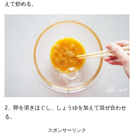
えて炒める。
2、卵を溶きほぐし、しょうゆを加えて混ぜ合わせ
る。
スポンサーリンク