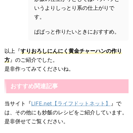
いうよりしっとり系の仕上がりで
す。
ぱぱっと作りたいときにおすすめ。
以上『
すりおろしにんにく黄金チャーハンの作り
方
』のご紹介でした。
是非作ってみてくださいね。
おすすめ関連記事
当サイト『
LIFE.net【ライフドットネット】
』で
は、その他にも炒飯のレシピをご紹介しています。
是非併せてご覧ください。