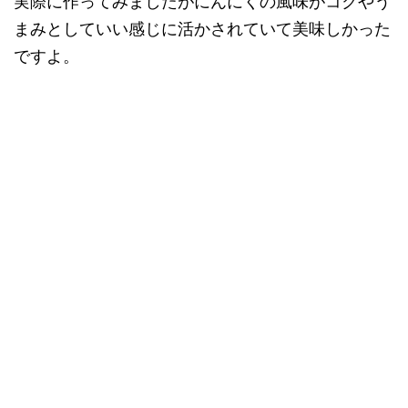
実際に作ってみましたがにんにくの風味がコクやう
まみとしていい感じに活かされていて美味しかった
ですよ。