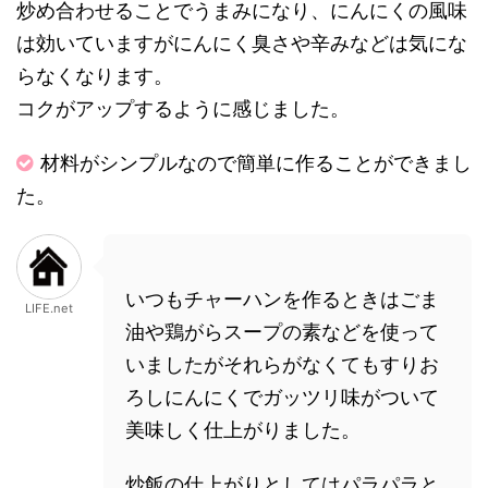
炒め合わせることでうまみになり、にんにくの風味
は効いていますがにんにく臭さや辛みなどは気にな
らなくなります。
コクがアップするように感じました。
材料がシンプルなので簡単に作ることができまし
た。
いつもチャーハンを作るときはごま
LIFE.net
油や鶏がらスープの素などを使って
いましたがそれらがなくてもすりお
ろしにんにくでガッツリ味がついて
美味しく仕上がりました。
炒飯の仕上がりとしてはパラパラと