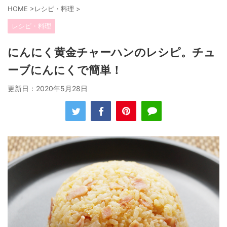
HOME
>
レシピ・料理
>
レシピ・料理
にんにく黄金チャーハンのレシピ。チュ
ーブにんにくで簡単！
更新日：
2020年5月28日