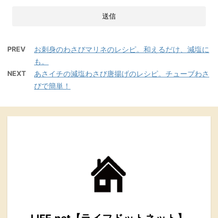
PREV
お刺身のわさびマリネのレシピ。和えるだけ、減塩に
も。
NEXT
あさイチの減塩わさび唐揚げのレシピ。チューブわさ
びで簡単！