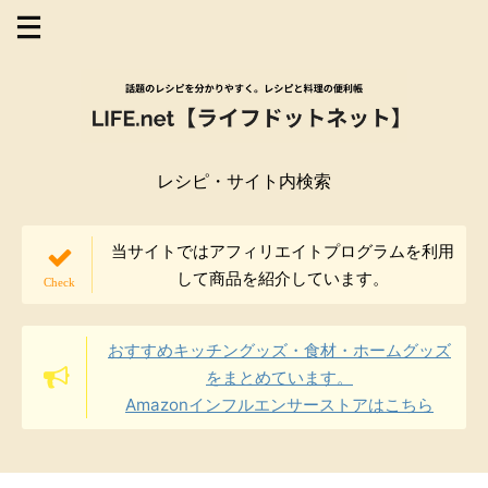
レシピ・サイト内検索
当サイトではアフィリエイトプログラムを利用
して商品を紹介しています。
おすすめキッチングッズ・食材・ホームグッズ
をまとめています。
Amazonインフルエンサーストアはこちら