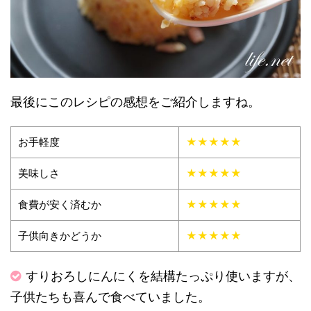
最後にこのレシピの感想をご紹介しますね。
お手軽度
★★★★★
美味しさ
★★★★★
食費が安く済むか
★★★★★
子供向きかどうか
★★★★★
すりおろしにんにくを結構たっぷり使いますが、
子供たちも喜んで食べていました。