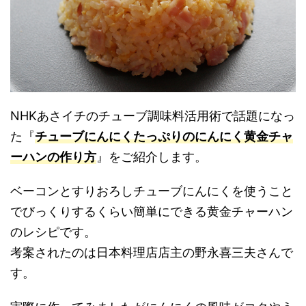
NHKあさイチのチューブ調味料活用術で話題になっ
た『
チューブにんにくたっぷりのにんにく黄金チャ
ーハンの作り方
』をご紹介します。
ベーコンとすりおろしチューブにんにくを使うこと
でびっくりするくらい簡単にできる黄金チャーハン
のレシピです。
考案されたのは日本料理店店主の野永喜三夫さんで
す。