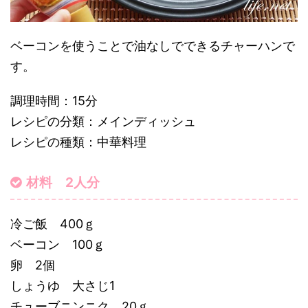
ベーコンを使うことで油なしでできるチャーハンで
す。
調理時間：15分
レシピの分類：メインディッシュ
レシピの種類：中華料理
材料 2人分
冷ご飯 400ｇ
ベーコン 100ｇ
卵 2個
しょうゆ 大さじ1
チューブニンニク 20ｇ