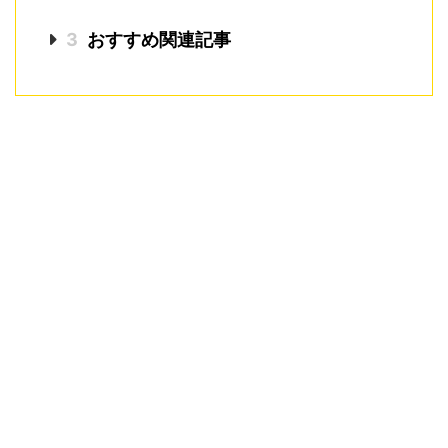
3
おすすめ関連記事