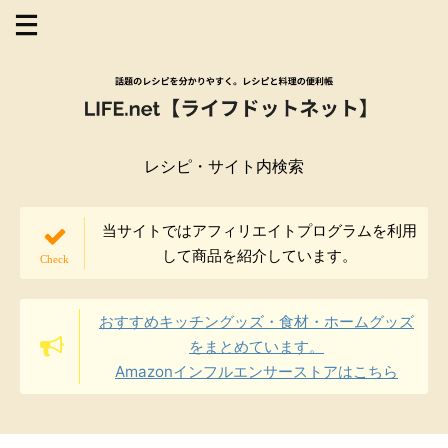
レシピ・サイト内検索
当サイトではアフィリエイトプログラムを利用
して商品を紹介しています。
おすすめキッチングッズ・食材・ホームグッズ
をまとめています。
Amazonインフルエンサーストアはこちら