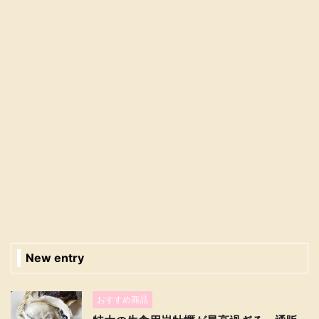
New entry
おすすめ商品