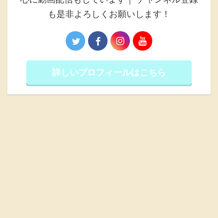
も是非よろしくお願いします！
詳しいプロフィールはこちら