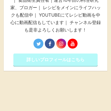
｜ 食品衛生責任者｜運営10年目の料理研究
家、ブロガー｜ レシピをメインにライフハッ
クも配信中｜ YOUTUBEにてレシピ動画を中
心に動画配信もしています｜ チャンネル登録
も是非よろしくお願いします！
詳しいプロフィールはこちら