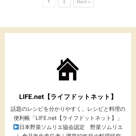
1
2
Next »
LIFE.net【ライフドットネット】
話題のレシピを分かりやすく。レシピと料理の
便利帳「LIFE.net【ライフドットネット】」
日本野菜ソムリエ協会認定 野菜ソムリエ