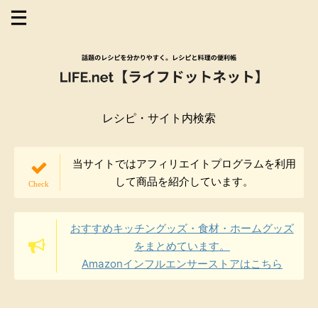
レシピ・サイト内検索
当サイトではアフィリエイトプログラムを利用
して商品を紹介しています。
おすすめキッチングッズ・食材・ホームグッズ
をまとめています。
Amazonインフルエンサーストアはこちら