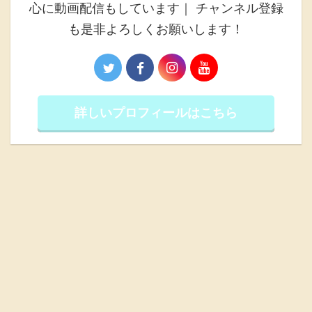
心に動画配信もしています｜ チャンネル登録
も是非よろしくお願いします！
詳しいプロフィールはこちら