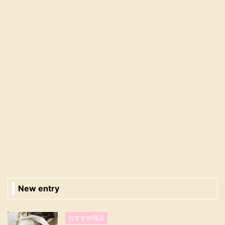
New entry
おすすめ商品