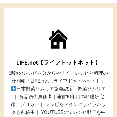
LIFE.net【ライフドットネット】
話題のレシピを分かりやすく。レシピと料理の
便利帳「LIFE.net【ライフドットネット】」
日本野菜ソムリエ協会認定 野菜ソムリエ
｜ 食品衛生責任者｜運営10年目の料理研究
家、ブロガー｜ レシピをメインにライフハッ
クも配信中｜ YOUTUBEにてレシピ動画を中