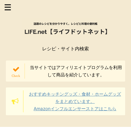
レシピ・サイト内検索
当サイトではアフィリエイトプログラムを利用
して商品を紹介しています。
おすすめキッチングッズ・食材・ホームグッズ
をまとめています。
Amazonインフルエンサーストアはこちら