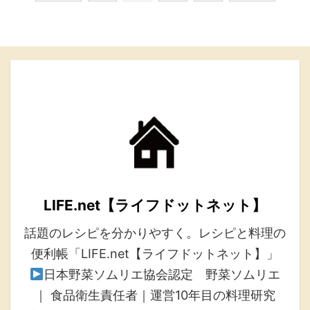
LIFE.net【ライフドットネット】
話題のレシピを分かりやすく。レシピと料理の
便利帳「LIFE.net【ライフドットネット】」
日本野菜ソムリエ協会認定 野菜ソムリエ
｜ 食品衛生責任者｜運営10年目の料理研究