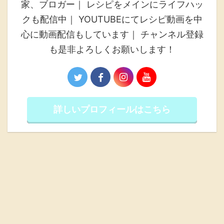
家、ブロガー｜ レシピをメインにライフハッ
クも配信中｜ YOUTUBEにてレシピ動画を中
心に動画配信もしています｜ チャンネル登録
も是非よろしくお願いします！
詳しいプロフィールはこちら