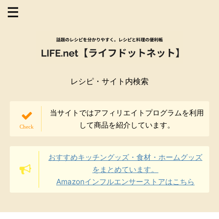
レシピ・サイト内検索
当サイトではアフィリエイトプログラムを利用
して商品を紹介しています。
おすすめキッチングッズ・食材・ホームグッズ
をまとめています。
Amazonインフルエンサーストアはこちら