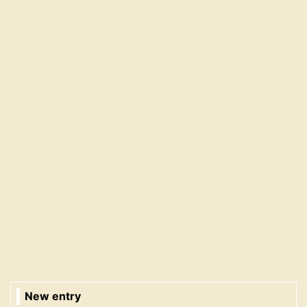
New entry