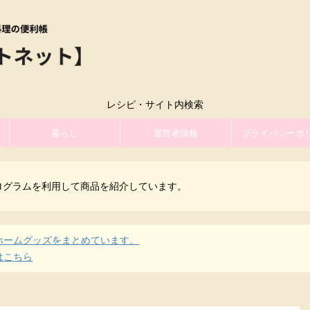
レシピ・サイト内検索
暮らし
運営者情報
プライバシーポ
ログラムを利用して商品を紹介しています。
ホームグッズをまとめています。
はこちら