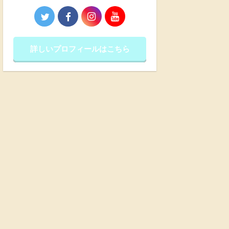
詳しいプロフィールはこちら