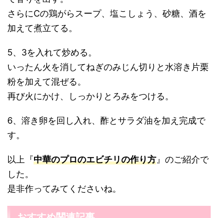
さらにCの鶏がらスープ、塩こしょう、砂糖、酒を
加えて煮立てる。
5、3を入れて炒める。
いったん火を消してねぎのみじん切りと水溶き片栗
粉を加えて混ぜる。
再び火にかけ、しっかりとろみをつける。
6、溶き卵を回し入れ、酢とサラダ油を加え完成で
す。
以上『
中華のプロのエビチリの作り方
』のご紹介で
した。
是非作ってみてくださいね。
おすすめ関連記事