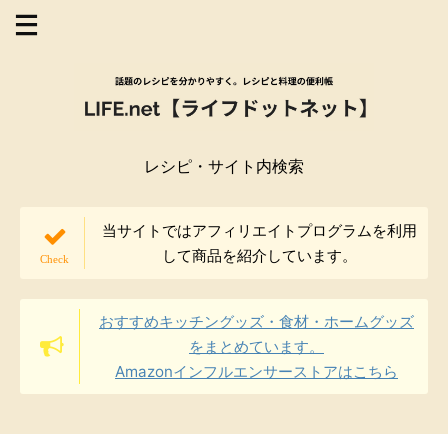
レシピ・サイト内検索
当サイトではアフィリエイトプログラムを利用
して商品を紹介しています。
おすすめキッチングッズ・食材・ホームグッズ
をまとめています。
Amazonインフルエンサーストアはこちら