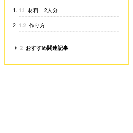
1.1
材料 2人分
1.2
作り方
2
おすすめ関連記事