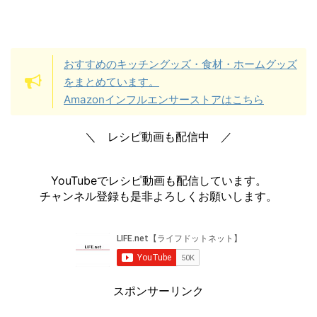
おすすめのキッチングッズ・食材・ホームグッズ
をまとめています。
Amazonインフルエンサーストアはこちら
＼ レシピ動画も配信中 ／
YouTubeでレシピ動画も配信しています。
チャンネル登録も是非よろしくお願いします。
スポンサーリンク