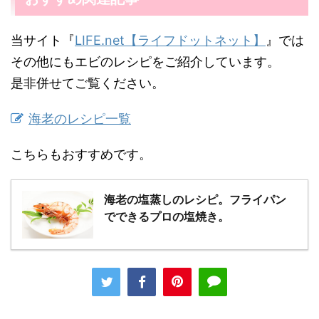
当サイト『
LIFE.net【ライフドットネット】
』では
その他にもエビのレシピをご紹介しています。
是非併せてご覧ください。
海老のレシピ一覧
こちらもおすすめです。
海老の塩蒸しのレシピ。フライパン
でできるプロの塩焼き。