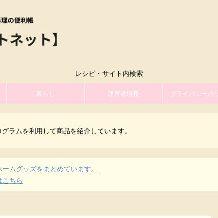
レシピ・サイト内検索
暮らし
運営者情報
プライバシーポ
ログラムを利用して商品を紹介しています。
ホームグッズをまとめています。
はこちら