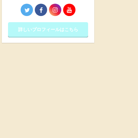
詳しいプロフィールはこちら