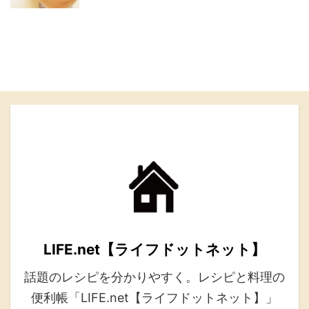
LIFE.net【ライフドットネット】
話題のレシピを分かりやすく。レシピと料理の
便利帳「LIFE.net【ライフドットネット】」