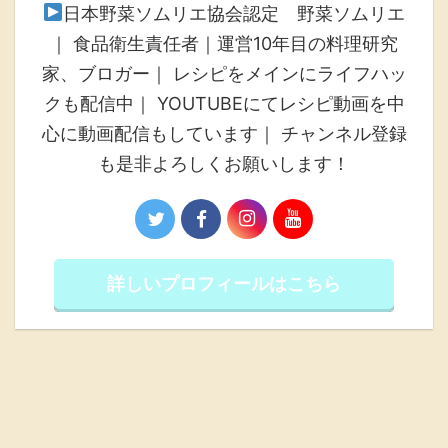
日本野菜ソムリエ協会認定 野菜ソムリエ
｜ 食品衛生責任者｜運営10年目の料理研究
家、ブロガー｜ レシピをメインにライフハッ
クも配信中｜ YOUTUBEにてレシピ動画を中
心に動画配信もしています｜ チャンネル登録
も是非よろしくお願いします！
詳しいプロフィールはこちら