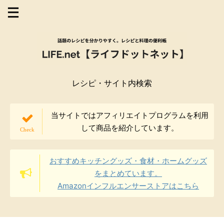
レシピ・サイト内検索
当サイトではアフィリエイトプログラムを利用
して商品を紹介しています。
おすすめキッチングッズ・食材・ホームグッズ
をまとめています。
Amazonインフルエンサーストアはこちら