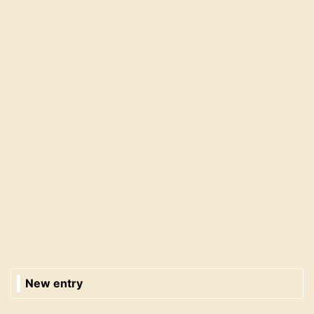
New entry