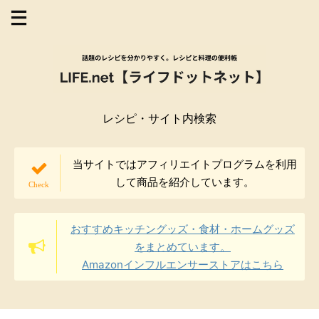
レシピ・サイト内検索
当サイトではアフィリエイトプログラムを利用
して商品を紹介しています。
おすすめキッチングッズ・食材・ホームグッズ
をまとめています。
Amazonインフルエンサーストアはこちら