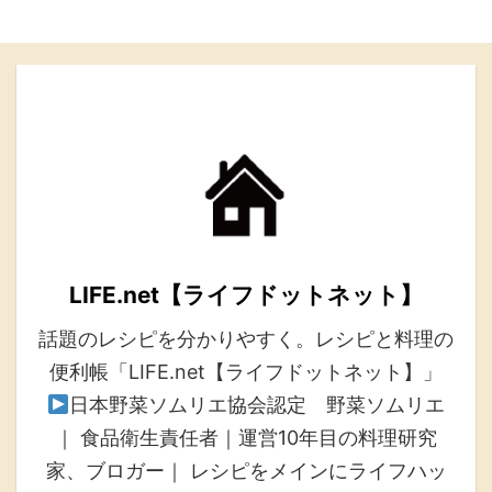
LIFE.net【ライフドットネット】
話題のレシピを分かりやすく。レシピと料理の
便利帳「LIFE.net【ライフドットネット】」
日本野菜ソムリエ協会認定 野菜ソムリエ
｜ 食品衛生責任者｜運営10年目の料理研究
家、ブロガー｜ レシピをメインにライフハッ