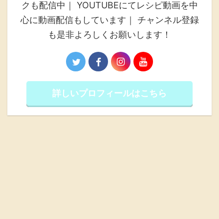
クも配信中｜ YOUTUBEにてレシピ動画を中
心に動画配信もしています｜ チャンネル登録
も是非よろしくお願いします！
詳しいプロフィールはこちら