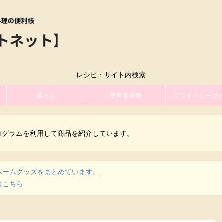
レシピ・サイト内検索
暮らし
運営者情報
プライバシーポ
ログラムを利用して商品を紹介しています。
ホームグッズをまとめています。
はこちら