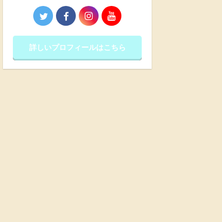
詳しいプロフィールはこちら