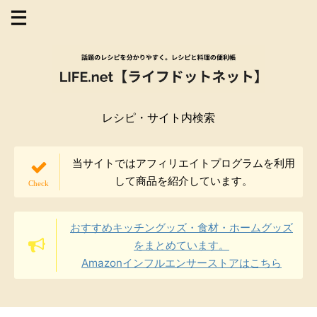
レシピ・サイト内検索
当サイトではアフィリエイトプログラムを利用
して商品を紹介しています。
おすすめキッチングッズ・食材・ホームグッズ
をまとめています。
Amazonインフルエンサーストアはこちら