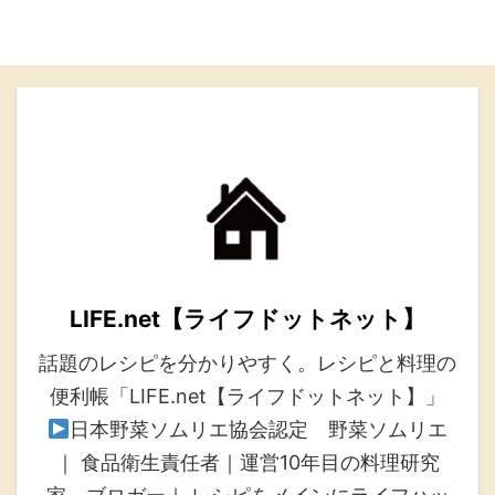
LIFE.net【ライフドットネット】
話題のレシピを分かりやすく。レシピと料理の
便利帳「LIFE.net【ライフドットネット】」
日本野菜ソムリエ協会認定 野菜ソムリエ
｜ 食品衛生責任者｜運営10年目の料理研究