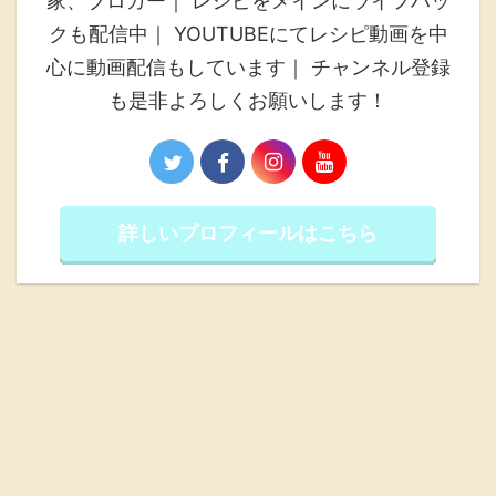
家、ブロガー｜ レシピをメインにライフハッ
クも配信中｜ YOUTUBEにてレシピ動画を中
心に動画配信もしています｜ チャンネル登録
も是非よろしくお願いします！
詳しいプロフィールはこちら