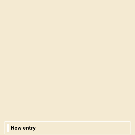
New entry