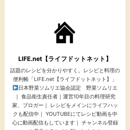
LIFE.net【ライフドットネット】
話題のレシピを分かりやすく。レシピと料理の
便利帳「LIFE.net【ライフドットネット】」
日本野菜ソムリエ協会認定 野菜ソムリエ
｜ 食品衛生責任者｜運営10年目の料理研究
家、ブロガー｜ レシピをメインにライフハッ
クも配信中｜ YOUTUBEにてレシピ動画を中
心に動画配信もしています｜ チャンネル登録