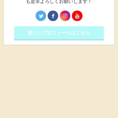
も是非よろしくお願いします！
詳しいプロフィールはこちら