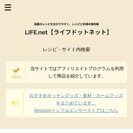
レシピ・サイト内検索
当サイトではアフィリエイトプログラムを利用
して商品を紹介しています。
おすすめキッチングッズ・食材・ホームグッズ
をまとめています。
Amazonインフルエンサーストアはこちら