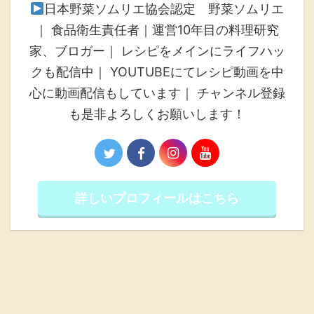
日本野菜ソムリエ協会認定 野菜ソムリエ
｜ 食品衛生責任者｜運営10年目の料理研究
家、ブロガー｜ レシピをメインにライフハッ
クも配信中｜ YOUTUBEにてレシピ動画を中
心に動画配信もしています｜ チャンネル登録
も是非よろしくお願いします！
詳しいプロフィールはこちら