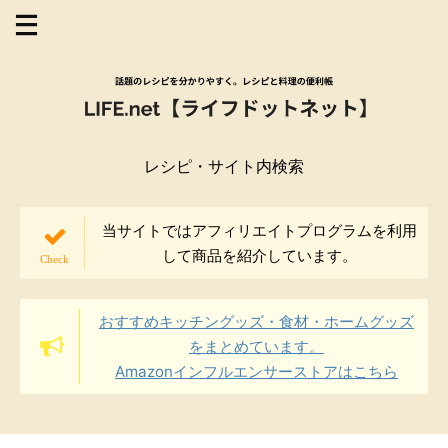
レシピ・サイト内検索
当サイトではアフィリエイトプログラムを利用
して商品を紹介しています。
おすすめキッチングッズ・食材・ホームグッズ
をまとめています。
Amazonインフルエンサーストアはこちら