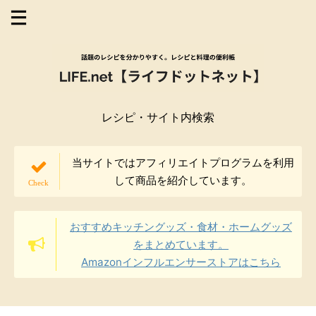
レシピ・サイト内検索
当サイトではアフィリエイトプログラムを利用
して商品を紹介しています。
おすすめキッチングッズ・食材・ホームグッズ
をまとめています。
Amazonインフルエンサーストアはこちら