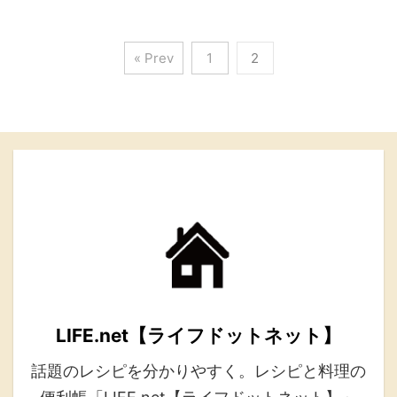
« Prev
1
2
LIFE.net【ライフドットネット】
話題のレシピを分かりやすく。レシピと料理の