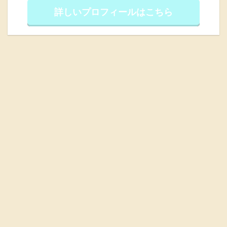
詳しいプロフィールはこちら