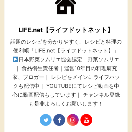
LIFE.net【ライフドットネット】
話題のレシピを分かりやすく。レシピと料理の
便利帳「LIFE.net【ライフドットネット】」
日本野菜ソムリエ協会認定 野菜ソムリエ
｜ 食品衛生責任者｜運営10年目の料理研究
家、ブロガー｜ レシピをメインにライフハッ
クも配信中｜ YOUTUBEにてレシピ動画を中
心に動画配信もしています｜ チャンネル登録
も是非よろしくお願いします！