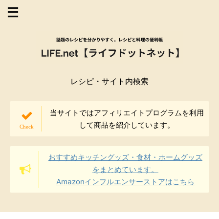
レシピ・サイト内検索
当サイトではアフィリエイトプログラムを利用
して商品を紹介しています。
おすすめキッチングッズ・食材・ホームグッズ
をまとめています。
Amazonインフルエンサーストアはこちら