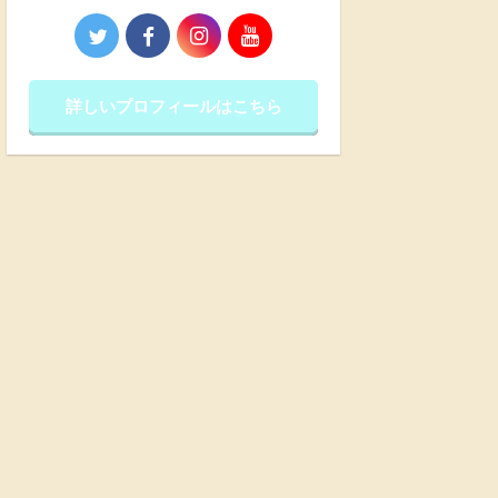
詳しいプロフィールはこちら