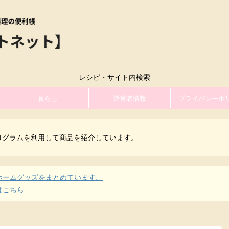
レシピ・サイト内検索
暮らし
運営者情報
プライバシーポ
ログラムを利用して商品を紹介しています。
ホームグッズをまとめています。
はこちら