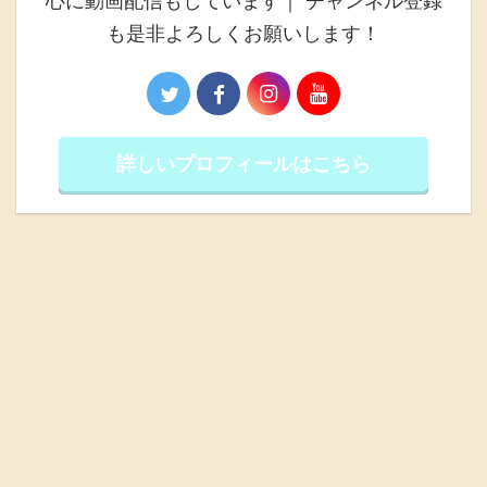
心に動画配信もしています｜ チャンネル登録
も是非よろしくお願いします！
詳しいプロフィールはこちら