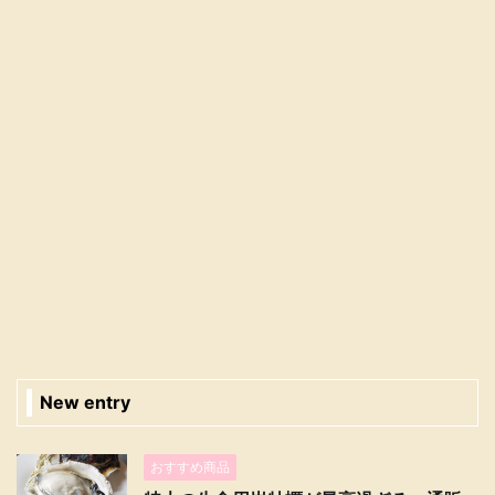
New entry
おすすめ商品