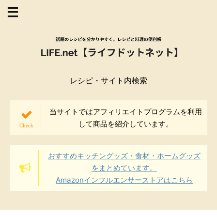
レシピ・サイト内検索
当サイトではアフィリエイトプログラムを利用
して商品を紹介しています。
おすすめキッチングッズ・食材・ホームグッズ
をまとめています。
Amazonインフルエンサーストアはこちら