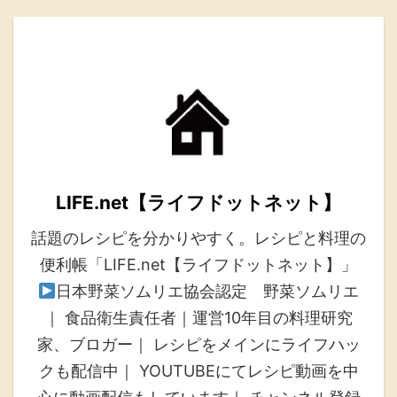
LIFE.net【ライフドットネット】
話題のレシピを分かりやすく。レシピと料理の
便利帳「LIFE.net【ライフドットネット】」
日本野菜ソムリエ協会認定 野菜ソムリエ
｜ 食品衛生責任者｜運営10年目の料理研究
家、ブロガー｜ レシピをメインにライフハッ
クも配信中｜ YOUTUBEにてレシピ動画を中