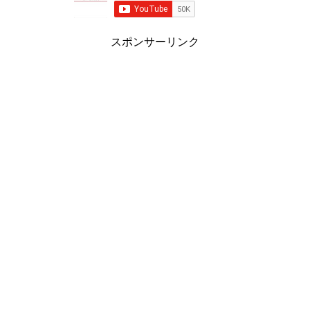
スポンサーリンク