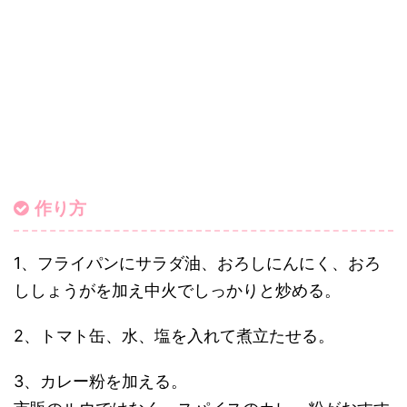
作り方
1、フライパンにサラダ油、おろしにんにく、おろ
ししょうがを加え中火でしっかりと炒める。
2、トマト缶、水、塩を入れて煮立たせる。
3、カレー粉を加える。