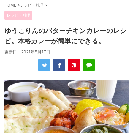
HOME
>
レシピ・料理
>
レシピ・料理
ゆうこりんのバターチキンカレーのレシ
ピ。本格カレーが簡単にできる。
更新日：
2021年5月17日