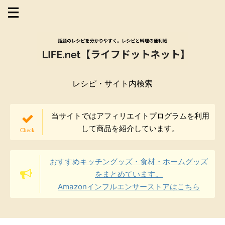
レシピ・サイト内検索
当サイトではアフィリエイトプログラムを利用
して商品を紹介しています。
おすすめキッチングッズ・食材・ホームグッズ
をまとめています。
Amazonインフルエンサーストアはこちら