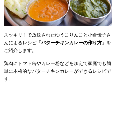
スッキリ！で放送されたゆうこりんこと小倉優子さ
んによるレシピ「
バターチキンカレーの作り方
」を
ご紹介します。
鶏肉にトマト缶やカレー粉などを加えて家庭でも簡
単に本格的なバターチキンカレーができるレシピで
す。