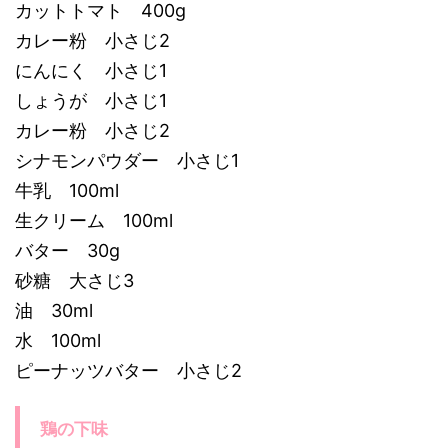
カットトマト 400g
カレー粉 小さじ2
にんにく 小さじ1
しょうが 小さじ1
カレー粉 小さじ2
シナモンパウダー 小さじ1
牛乳 100ml
生クリーム 100ml
バター 30g
砂糖 大さじ3
油 30ml
水 100ml
ピーナッツバター 小さじ2
鶏の下味