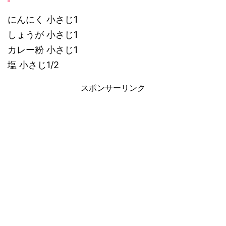
にんにく 小さじ1
しょうが 小さじ1
カレー粉 小さじ1
塩 小さじ1/2
スポンサーリンク