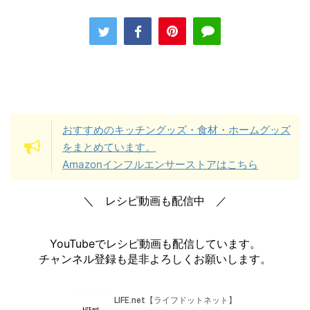
おすすめのキッチングッズ・食材・ホームグッズ
をまとめています。
Amazonインフルエンサーストアはこちら
＼ レシピ動画も配信中 ／
YouTubeでレシピ動画も配信しています。
チャンネル登録も是非よろしくお願いします。