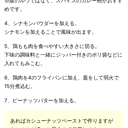
市販のルウではなく、スパイスのカレー粉がおすす
めです。
4、シナモンパウダーを加える。
シナモンを加えることで風味が出ます。
5、鶏もも肉を食べやすい大きさに切る。
下味の調味料と一緒にジッパー付きのポリ袋などに
入れてもみこむ。
6、鶏肉を4のフライパンに加え、蓋をして弱火で
15分煮込む。
7、ピーナッツバターを加える。
あればカシューナッツペーストで作りますが