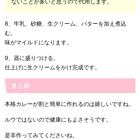
ないことが多いと思うので代用します。
8、牛乳、砂糖、生クリーム、バターを加え煮込
む。
味がマイルドになります。
9、器に盛りつける。
仕上げに生クリームをかけ完成です。
まとめ
本格カレーが割と簡単に作れるのは嬉しいですね。
ルウではないので健康にもよさそうです。
是非作ってみてくださいね。