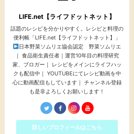
LIFE.net【ライフドットネット】
話題のレシピを分かりやすく。レシピと料理の
便利帳「LIFE.net【ライフドットネット】」
日本野菜ソムリエ協会認定 野菜ソムリエ
｜ 食品衛生責任者｜運営10年目の料理研究
家、ブロガー｜ レシピをメインにライフハッ
クも配信中｜ YOUTUBEにてレシピ動画を中
心に動画配信もしています｜ チャンネル登録
も是非よろしくお願いします！
詳しいプロフィールはこちら