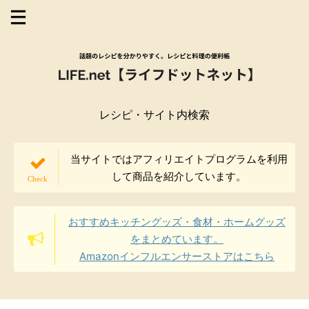
レシピ・サイト内検索
当サイトではアフィリエイトプログラムを利用
して商品を紹介しています。
おすすめキッチングッズ・食材・ホームグッズ
をまとめています。
Amazonインフルエンサーストアはこちら