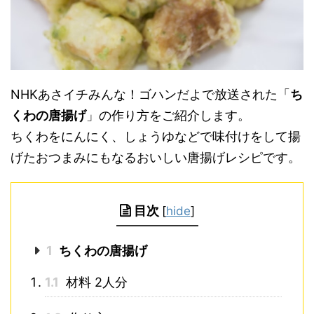
NHKあさイチみんな！ゴハンだよで放送された「
ち
くわの唐揚げ
」の作り方をご紹介します。
ちくわをにんにく、しょうゆなどで味付けをして揚
げたおつまみにもなるおいしい唐揚げレシピです。