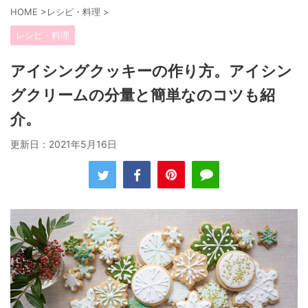
HOME
>
レシピ・料理
>
レシピ・料理
アイシングクッキーの作り方。アイシン
グクリームの分量と簡単なのコツも紹
介。
更新日：
2021年5月16日