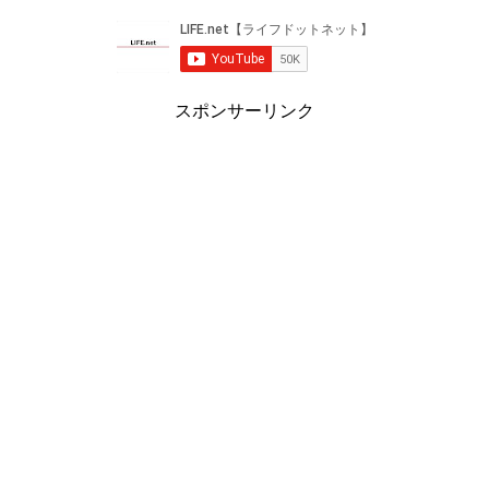
スポンサーリンク