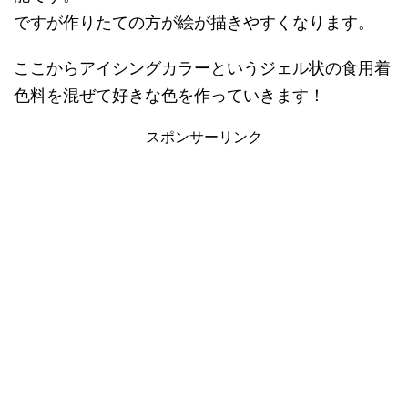
ですが作りたての方が絵が描きやすくなります。
ここからアイシングカラーというジェル状の食用着
色料を混ぜて好きな色を作っていきます！
スポンサーリンク