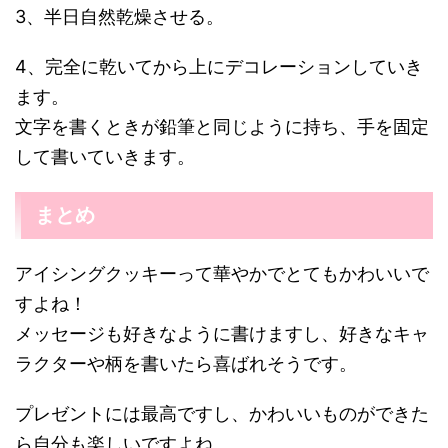
3、半日自然乾燥させる。
4、完全に乾いてから上にデコレーションしていき
ます。
文字を書くときが鉛筆と同じように持ち、手を固定
して書いていきます。
まとめ
アイシングクッキーって華やかでとてもかわいいで
すよね！
メッセージも好きなように書けますし、好きなキャ
ラクターや柄を書いたら喜ばれそうです。
プレゼントには最高ですし、かわいいものができた
ら自分も楽しいですよね。