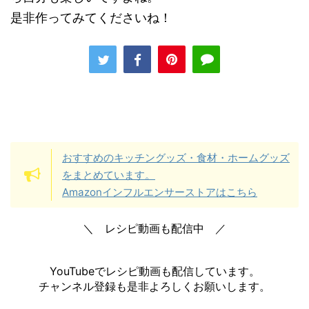
是非作ってみてくださいね！
おすすめのキッチングッズ・食材・ホームグッズ
をまとめています。
Amazonインフルエンサーストアはこちら
＼ レシピ動画も配信中 ／
YouTubeでレシピ動画も配信しています。
チャンネル登録も是非よろしくお願いします。