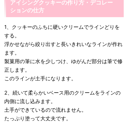
アイシングクッキーの作り方・デコレー
ションの仕方
1、クッキーのふちに硬いクリームでラインどりを
する。
浮かせながら絞り出すと長いきれいなラインが作れ
ます。
製菓用の筆に水を少しつけ、ゆがんだ部分は筆で修
正します。
このラインが土手になります。
2、続いて柔らかいベース用のクリームをラインの
内側に流し込みます。
土手ができているので流れません。
たっぷり塗って大丈夫です。