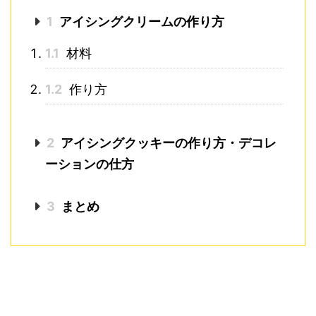
1
アイシングクリームの作り方
1.1
材料
1.2
作り方
2
アイシングクッキーの作り方・デコレ
ーションの仕方
3
まとめ