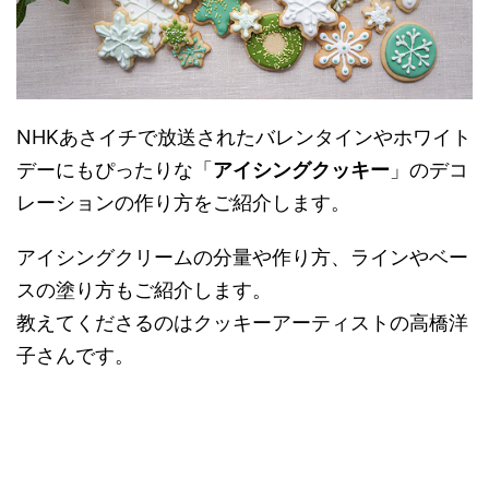
NHKあさイチで放送されたバレンタインやホワイト
デーにもぴったりな「
アイシングクッキー
」のデコ
レーションの作り方をご紹介します。
アイシングクリームの分量や作り方、ラインやベー
スの塗り方もご紹介します。
教えてくださるのはクッキーアーティストの高橋洋
子さんです。