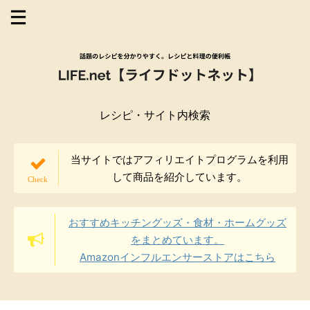
レシピ・サイト内検索
当サイトではアフィリエイトプログラムを利用
して商品を紹介しています。
おすすめキッチングッズ・食材・ホームグッズ
をまとめています。
Amazonインフルエンサーストアはこちら