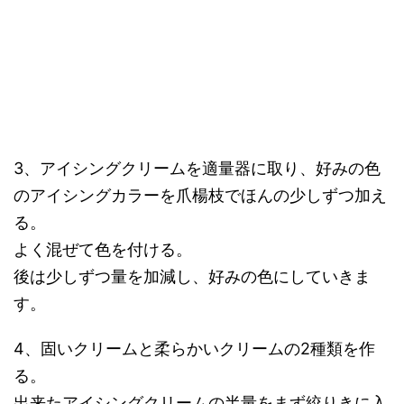
3、アイシングクリームを適量器に取り、好みの色
のアイシングカラーを爪楊枝でほんの少しずつ加え
る。
よく混ぜて色を付ける。
後は少しずつ量を加減し、好みの色にしていきま
す。
4、固いクリームと柔らかいクリームの2種類を作
る。
出来たアイシングクリームの半量をまず絞りきに入