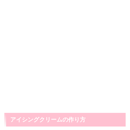
アイシングクリームの作り方