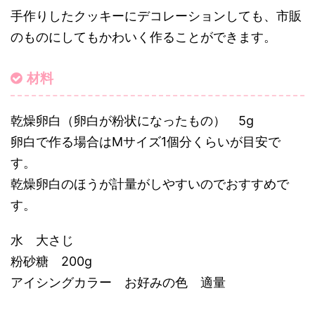
手作りしたクッキーにデコレーションしても、市販
のものにしてもかわいく作ることができます。
材料
乾燥卵白（卵白が粉状になったもの） 5g
卵白で作る場合はMサイズ1個分くらいが目安で
す。
乾燥卵白のほうが計量がしやすいのでおすすめで
す。
水 大さじ
粉砂糖 200g
アイシングカラー お好みの色 適量