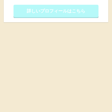
詳しいプロフィールはこちら