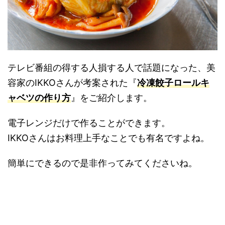
テレビ番組の得する人損する人で話題になった、美
容家のIKKOさんが考案された『
冷凍餃子ロールキ
ャベツの作り方
』をご紹介します。
電子レンジだけで作ることができます。
IKKOさんはお料理上手なことでも有名ですよね。
簡単にできるので是非作ってみてくださいね。