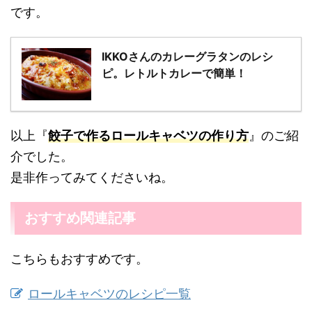
です。
IKKOさんのカレーグラタンのレシ
ピ。レトルトカレーで簡単！
以上『
餃子で作るロールキャベツの作り方
』のご紹
介でした。
是非作ってみてくださいね。
おすすめ関連記事
こちらもおすすめです。
ロールキャベツのレシピ一覧