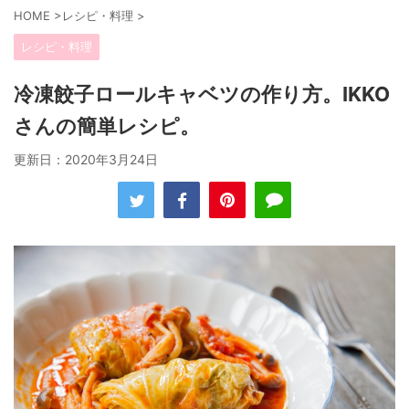
HOME
>
レシピ・料理
>
レシピ・料理
冷凍餃子ロールキャベツの作り方。IKKO
さんの簡単レシピ。
更新日：
2020年3月24日