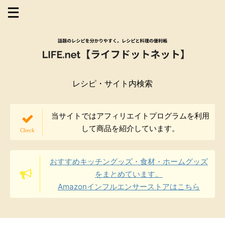
レシピ・サイト内検索
当サイトではアフィリエイトプログラムを利用
して商品を紹介しています。
おすすめキッチングッズ・食材・ホームグッズ
をまとめています。
Amazonインフルエンサーストアはこちら