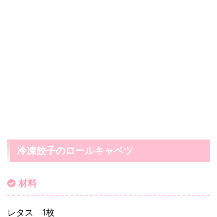
冷凍餃子のロールキャベツ
材料
レタス 1枚