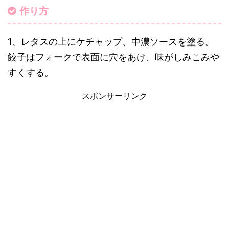
作り方
1、レタスの上にケチャップ、中濃ソースを塗る。
餃子はフォークで表面に穴をあけ、味がしみこみや
すくする。
スポンサーリンク