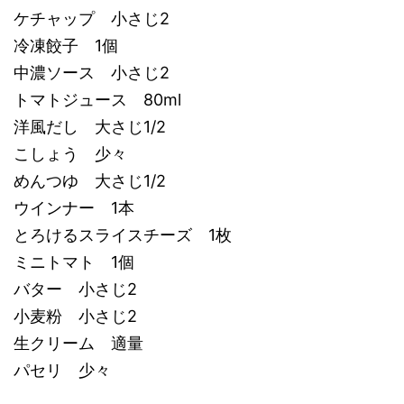
ケチャップ 小さじ2
冷凍餃子 1個
中濃ソース 小さじ2
トマトジュース 80ml
洋風だし 大さじ1/2
こしょう 少々
めんつゆ 大さじ1/2
ウインナー 1本
とろけるスライスチーズ 1枚
ミニトマト 1個
バター 小さじ2
小麦粉 小さじ2
生クリーム 適量
パセリ 少々