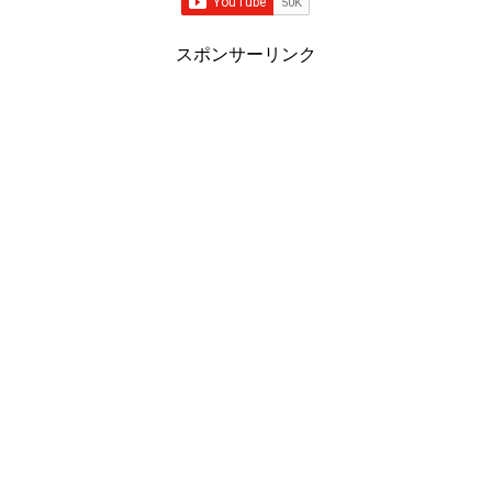
スポンサーリンク