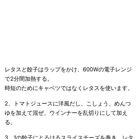
レタスと餃子はラップをかけ、600Wの電子レンジ
で2分間加熱する。
時短のためにキャベツではなくレタスを使います。
2、トマトジュースに洋風だし、こしょう、めんつ
ゆを加えて混ぜ、ウインナーを乱切りにして加え
る。
3、1の餃子にとろけるスライスチーズを巻き、レタ