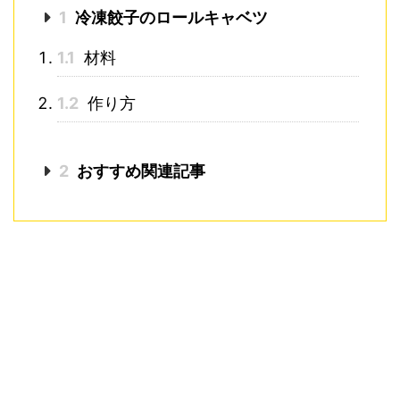
1
冷凍餃子のロールキャベツ
1.1
材料
1.2
作り方
2
おすすめ関連記事