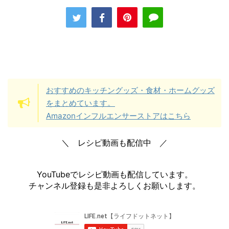
おすすめのキッチングッズ・食材・ホームグッズ
をまとめています。
Amazonインフルエンサーストアはこちら
＼ レシピ動画も配信中 ／
YouTubeでレシピ動画も配信しています。
チャンネル登録も是非よろしくお願いします。