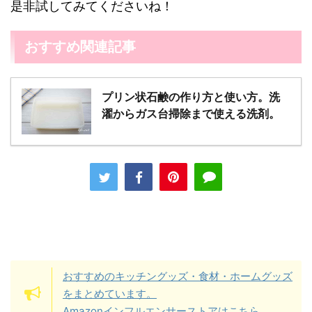
是非試してみてくださいね！
おすすめ関連記事
プリン状石鹸の作り方と使い方。洗
濯からガス台掃除まで使える洗剤。
おすすめのキッチングッズ・食材・ホームグッズ
をまとめています。
Amazonインフルエンサーストアはこちら