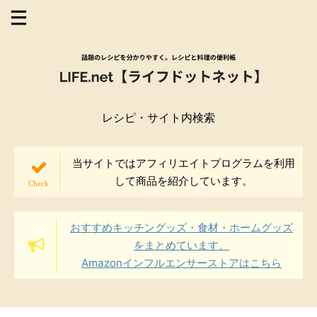
レシピ・サイト内検索
当サイトではアフィリエイトプログラムを利用
して商品を紹介しています。
おすすめキッチングッズ・食材・ホームグッズ
をまとめています。
Amazonインフルエンサーストアはこちら