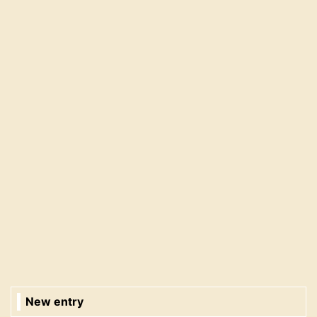
New entry