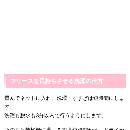
フリースを長持ちさせる洗濯の仕方
畳んでネットに入れ、洗濯・すすぎは短時間にしま
す。
洗濯も脱水も3分以内で行うようにします。
そのあと乾燥機に温まる程度短時間かけ、ドライヤ