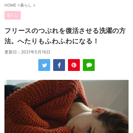
HOME
>
暮らし
>
暮らし
フリースのつぶれを復活させる洗濯の方
法。へたりもふわふわになる！
更新日：
2021年5月16日