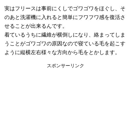
実はフリースは事前にくしでゴワゴワをほぐし、そ
のあと洗濯機に入れると簡単にフワフワ感を復活さ
せることが出来るんです。
着ているうちに繊維が横倒しになり、絡まってしま
うことがゴワゴワの原因なので寝ている毛を起こす
ように縦横左右様々な方向から毛をとかします。
スポンサーリンク