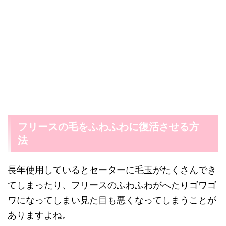
フリースの毛をふわふわに復活させる方
法
長年使用しているとセーターに毛玉がたくさんでき
てしまったり、フリースのふわふわがへたりゴワゴ
ワになってしまい見た目も悪くなってしまうことが
ありますよね。