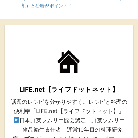
剤）と砂糖がポイント！
LIFE.net【ライフドットネット】
話題のレシピを分かりやすく。レシピと料理の
便利帳「LIFE.net【ライフドットネット】」
日本野菜ソムリエ協会認定 野菜ソムリエ
｜ 食品衛生責任者｜運営10年目の料理研究