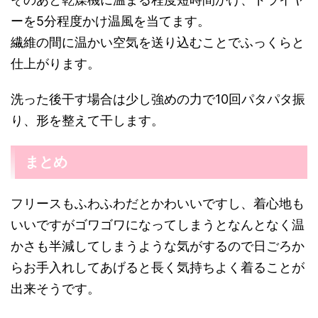
ーを5分程度かけ温風を当てます。
繊維の間に温かい空気を送り込むことでふっくらと
仕上がります。
洗った後干す場合は少し強めの力で10回パタパタ振
り、形を整えて干します。
まとめ
フリースもふわふわだとかわいいですし、着心地も
いいですがゴワゴワになってしまうとなんとなく温
かさも半減してしまうような気がするので日ごろか
らお手入れしてあげると長く気持ちよく着ることが
出来そうです。