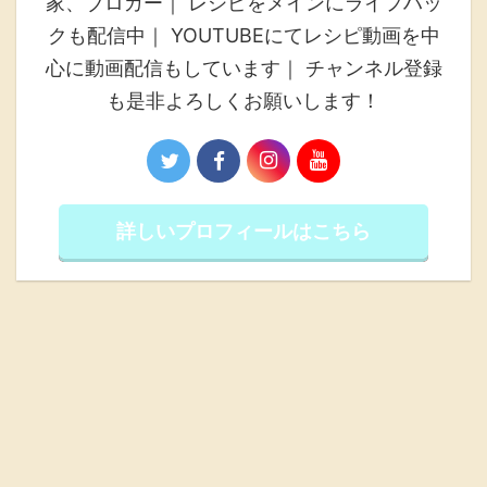
家、ブロガー｜ レシピをメインにライフハッ
クも配信中｜ YOUTUBEにてレシピ動画を中
心に動画配信もしています｜ チャンネル登録
も是非よろしくお願いします！
詳しいプロフィールはこちら