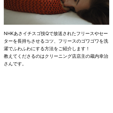
NHKあさイチスゴ技Qで放送されたフリースやセー
ターを長持ちさせるコツ、フリースのゴワゴワを洗
濯でふわふわにする方法をご紹介します！
教えてくださるのはクリーニング店店主の蔵内幸治
さんです。