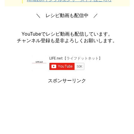
＼ レシピ動画も配信中 ／
YouTubeでレシピ動画も配信しています。
チャンネル登録も是非よろしくお願いします。
スポンサーリンク