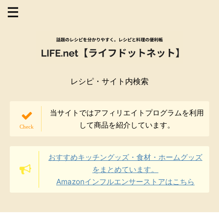
レシピ・サイト内検索
当サイトではアフィリエイトプログラムを利用
して商品を紹介しています。
おすすめキッチングッズ・食材・ホームグッズ
をまとめています。
Amazonインフルエンサーストアはこちら