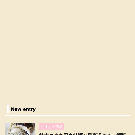
New entry
おすすめ商品