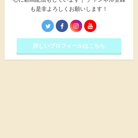
も是非よろしくお願いします！
詳しいプロフィールはこちら