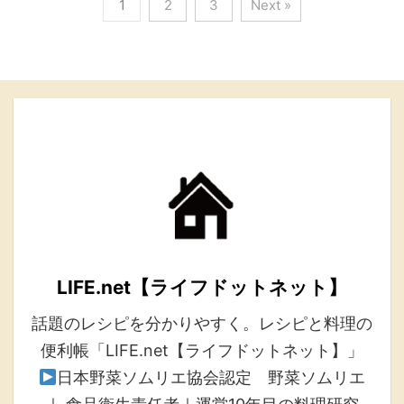
1
2
3
Next »
LIFE.net【ライフドットネット】
話題のレシピを分かりやすく。レシピと料理の
便利帳「LIFE.net【ライフドットネット】」
日本野菜ソムリエ協会認定 野菜ソムリエ