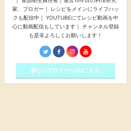
｜ 食品衛生責任者｜運営10年目の料理研究
家、ブロガー｜ レシピをメインにライフハッ
クも配信中｜ YOUTUBEにてレシピ動画を中
心に動画配信もしています｜ チャンネル登録
も是非よろしくお願いします！
詳しいプロフィールはこちら