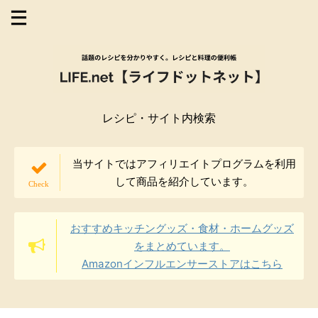
レシピ・サイト内検索
当サイトではアフィリエイトプログラムを利用
して商品を紹介しています。
おすすめキッチングッズ・食材・ホームグッズ
をまとめています。
Amazonインフルエンサーストアはこちら