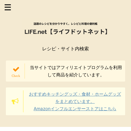
レシピ・サイト内検索
当サイトではアフィリエイトプログラムを利用
して商品を紹介しています。
おすすめキッチングッズ・食材・ホームグッズ
をまとめています。
Amazonインフルエンサーストアはこちら