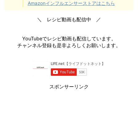
Amazonインフルエンサーストアはこちら
＼ レシピ動画も配信中 ／
YouTubeでレシピ動画も配信しています。
チャンネル登録も是非よろしくお願いします。
スポンサーリンク