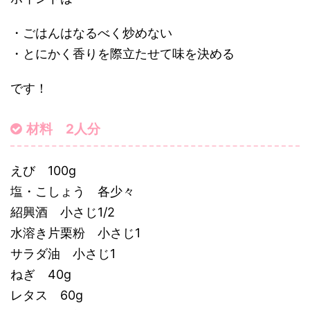
・ごはんはなるべく炒めない
・とにかく香りを際立たせて味を決める
です！
材料 2人分
えび 100g
塩・こしょう 各少々
紹興酒 小さじ1/2
水溶き片栗粉 小さじ1
サラダ油 小さじ1
ねぎ 40g
レタス 60g