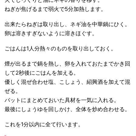
ねぎが焦げるまで弱火で5分加熱します。
出来たらねぎは取り出し、ネギ油を中華鍋にひく。
卵は溶きすぎないように溶きほぐす。
ごはんは1人分熱々のものを取り出しておく。
煙が出るまで鍋を熱し、卵を入れておたまでかき回
して2秒後にごはんを加える。
優しく混ぜ合わせ塩、こしょう、紹興酒を加えて混
ぜる。
バットにまとめておいた具材を一気に入れる。
最後にしょうゆを回しかけ、全体を炒め合わせる。
これを1分以内に全て行います。