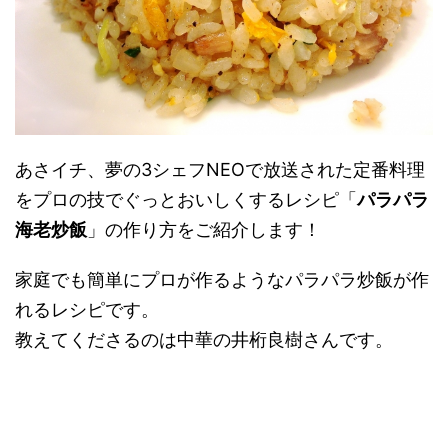
あさイチ、夢の3シェフNEOで放送された定番料理
をプロの技でぐっとおいしくするレシピ「
パラパラ
海老炒飯
」の作り方をご紹介します！
家庭でも簡単にプロが作るようなパラパラ炒飯が作
れるレシピです。
教えてくださるのは中華の井桁良樹さんです。