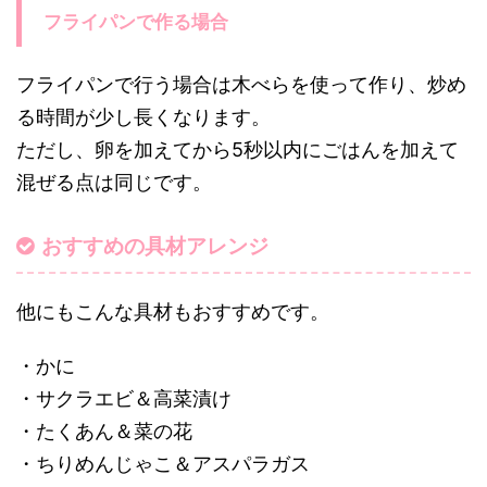
フライパンで作る場合
フライパンで行う場合は木べらを使って作り、炒め
る時間が少し長くなります。
ただし、卵を加えてから5秒以内にごはんを加えて
混ぜる点は同じです。
おすすめの具材アレンジ
他にもこんな具材もおすすめです。
・かに
・サクラエビ＆高菜漬け
・たくあん＆菜の花
・ちりめんじゃこ＆アスパラガス