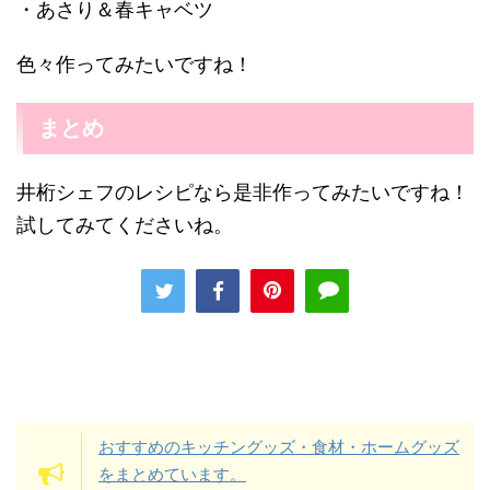
・あさり＆春キャベツ
色々作ってみたいですね！
まとめ
井桁シェフのレシピなら是非作ってみたいですね！
試してみてくださいね。
おすすめのキッチングッズ・食材・ホームグッズ
をまとめています。