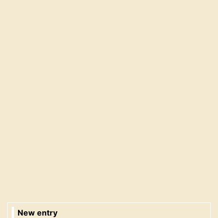
New entry