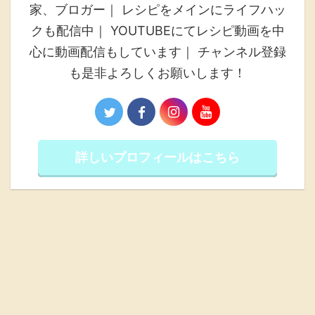
家、ブロガー｜ レシピをメインにライフハッ
クも配信中｜ YOUTUBEにてレシピ動画を中
心に動画配信もしています｜ チャンネル登録
も是非よろしくお願いします！
詳しいプロフィールはこちら