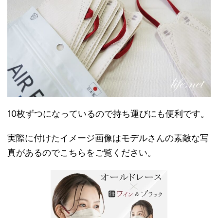
10枚ずつになっているので持ち運びにも便利です。
実際に付けたイメージ画像はモデルさんの素敵な写
真があるのでこちらをご覧ください。