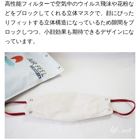
高性能フィルターで空気中のウイルス飛沫や花粉な
どをブロックしてくれる立体マスクで、顔にぴった
りフィットする立体構造になっているため隙間をブ
ロックしつつ、小顔効果も期待できるデザインにな
っています。