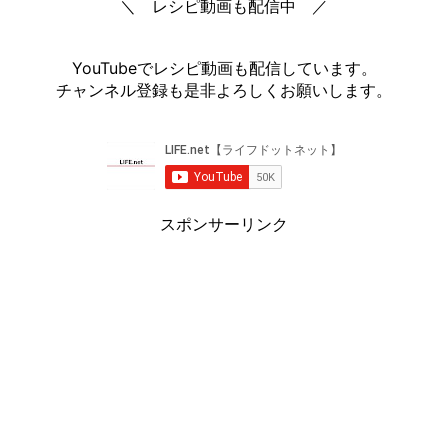
＼ レシピ動画も配信中 ／
YouTubeでレシピ動画も配信しています。
チャンネル登録も是非よろしくお願いします。
スポンサーリンク