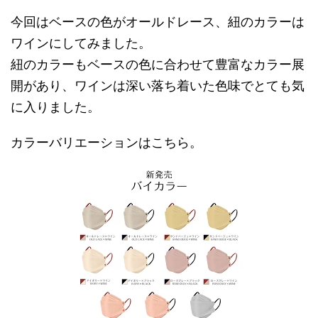
今回はベースの色がオールドレース、紐のカラーは
ワインにしてみました。
紐のカラーもベースの色に合わせて豊富なカラー展
開があり、ワインは深い落ち着いた色味でとても気
に入りました。
カラーバリエーションはこちら。