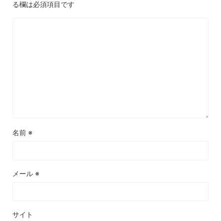
る欄は必須項目です
名前
※
メール
※
サイト