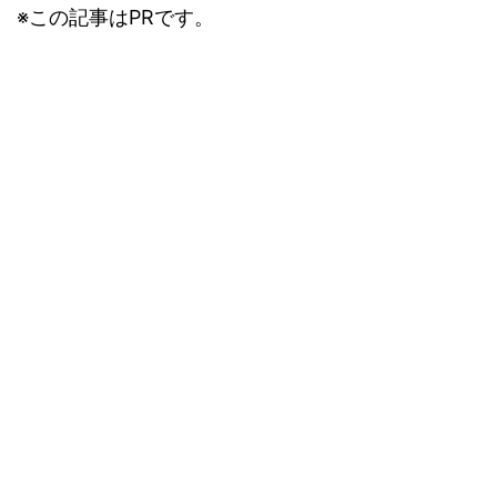
※この記事はPRです。