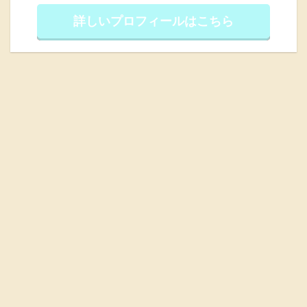
詳しいプロフィールはこちら