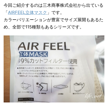
今回ご紹介するのは三木商事株式会社から出ている
「
AIRFEEL立体マスク
」です。
カラーバリエーションが豊富でサイズ展開もあるた
め、全部で115種類もあるシリーズです。