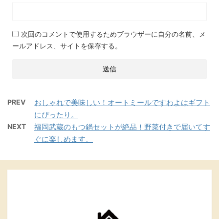
次回のコメントで使用するためブラウザーに自分の名前、メ
ールアドレス、サイトを保存する。
PREV
おしゃれで美味しい！オートミールですわよはギフト
にぴったり。
NEXT
福岡武蔵のもつ鍋セットが絶品！野菜付きで届いてす
ぐに楽しめます。