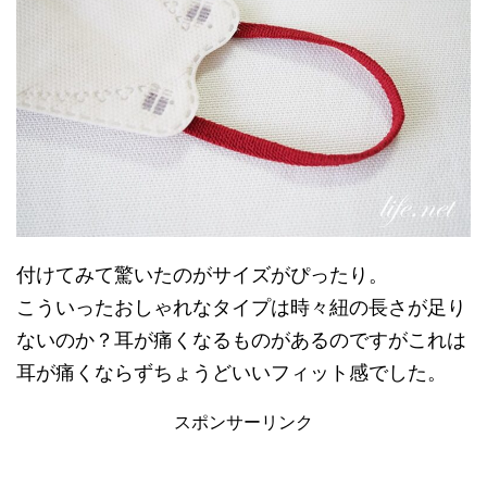
付けてみて驚いたのがサイズがぴったり。
こういったおしゃれなタイプは時々紐の長さが足り
ないのか？耳が痛くなるものがあるのですがこれは
耳が痛くならずちょうどいいフィット感でした。
スポンサーリンク