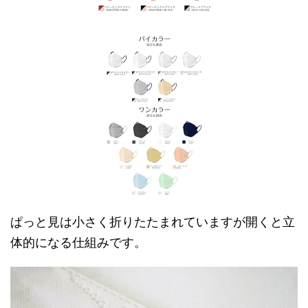
ぱっと見は小さく折りたたまれていますが開くと立
体的になる仕組みです。