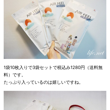
1袋10枚入りで3袋セットで税込み1280円（送料無
料）です。
たっぷり入っているのは嬉しいですね。