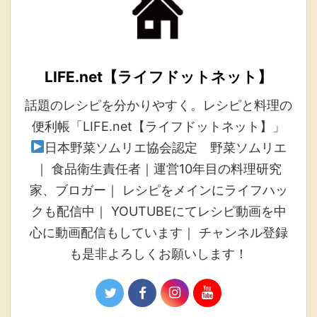
LIFE.net【ライフドットネット】
話題のレシピを分かりやすく。レシピと料理の
便利帳「LIFE.net【ライフドットネット】」
日本野菜ソムリエ協会認定 野菜ソムリエ
｜ 食品衛生責任者｜運営10年目の料理研究
家、ブロガー｜ レシピをメインにライフハッ
クも配信中｜ YOUTUBEにてレシピ動画を中
心に動画配信もしています｜ チャンネル登録
も是非よろしくお願いします！