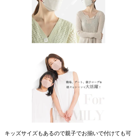
キッズサイズもあるので親子でお揃いで付けても可