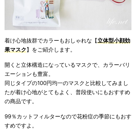
着け心地抜群でカラーもおしゃれな【
立体型小顔効
果マスク
】をご紹介します。
開くと立体構造になっているマスクで、カラーバリ
エーションも豊富。
同じタイプの100円均一のマスクと比較してみまし
たが着け心地がとてもよく、普段使いにもおすすめ
の商品です。
99％カットフィルターなので花粉症の季節にもおす
すめですよ。