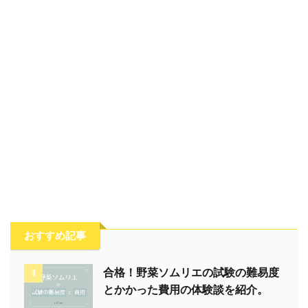
おすすめ記事
合格！野菜ソムリエの試験の難易度
1
とかかった費用の体験談を紹介。