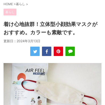
HOME
>
暮らし
>
暮らし
着け心地抜群！立体型小顔効果マスクが
おすすめ。カラーも素敵です。
更新日：
2024年3月13日