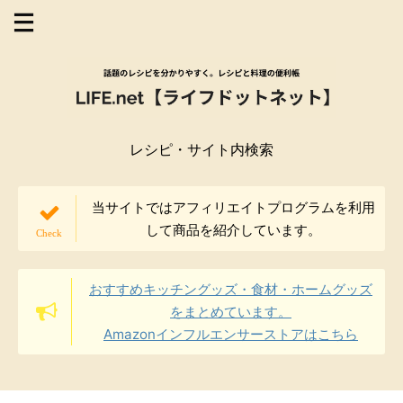
レシピ・サイト内検索
当サイトではアフィリエイトプログラムを利用
して商品を紹介しています。
おすすめキッチングッズ・食材・ホームグッズ
をまとめています。
Amazonインフルエンサーストアはこちら