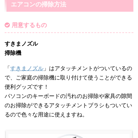
エアコンの掃除方法
用意するもの
すきまノズル
掃除機
「
すきまノズル
」はアタッチメントがついているの
で、ご家庭の掃除機に取り付けて使うことができる
便利グッズです！
パソコンのキーボードの汚れのお掃除や家具の隙間
のお掃除ができるアタッチメントブラシもついてい
るので色々な用途に使えますね。