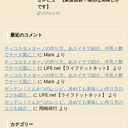
です】
2024/3/28
最近のコメント
チッコカタメターノの作り方。あさイチで紹介、牛乳と酢
でチーズ風に！
に
Mark
より
チッコカタメターノの作り方。あさイチで紹介、牛乳と酢
でチーズ風に！
に
LIFE.net【ライフドットネット】
より
チッコカタメターノの作り方。あさイチで紹介、牛乳と酢
でチーズ風に！
に
Mark
より
ガッテン！とんかつのレシピ。冷めても美味しい作り方の
コツを紹介。
に
LIFE.net【ライフドットネット】
より
ガッテン！とんかつのレシピ。冷めても美味しい作り方の
コツを紹介。
に
岡崎靖行
より
カテゴリー