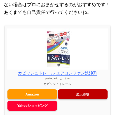
ない場合はプロにおまかせするのがおすすめです！
あくまでも自己責任で行ってくださいね。
カビッシュトレール エアコンファン洗浄剤
posted with
カエレバ
カビッシュトレール
Amazon
楽天市場
Yahooショッピング