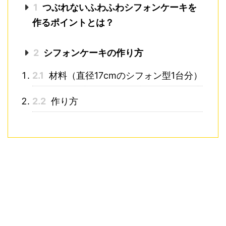
1
つぶれないふわふわシフォンケーキを
作るポイントとは？
2
シフォンケーキの作り方
2.1
材料（直径17cmのシフォン型1台分）
2.2
作り方