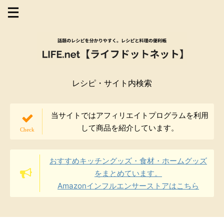
レシピ・サイト内検索
当サイトではアフィリエイトプログラムを利用
して商品を紹介しています。
おすすめキッチングッズ・食材・ホームグッズ
をまとめています。
Amazonインフルエンサーストアはこちら