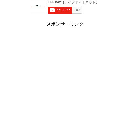
スポンサーリンク