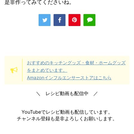
是非作ってみてくださいね。
おすすめのキッチングッズ・食材・ホームグッズ
をまとめています。
Amazonインフルエンサーストアはこちら
＼ レシピ動画も配信中 ／
YouTubeでレシピ動画も配信しています。
チャンネル登録も是非よろしくお願いします。