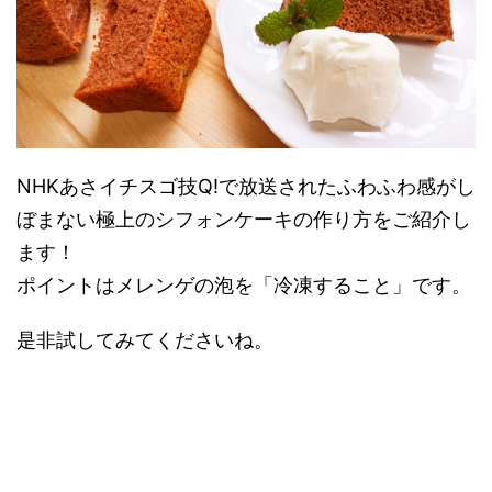
NHKあさイチスゴ技Q!で放送されたふわふわ感がし
ぼまない極上のシフォンケーキの作り方をご紹介し
ます！
ポイントはメレンゲの泡を「冷凍すること」です。
是非試してみてくださいね。