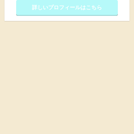
詳しいプロフィールはこちら