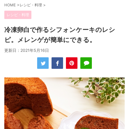
HOME
>
レシピ・料理
>
レシピ・料理
冷凍卵白で作るシフォンケーキのレシ
ピ。メレンゲが簡単にできる。
更新日：
2021年5月16日