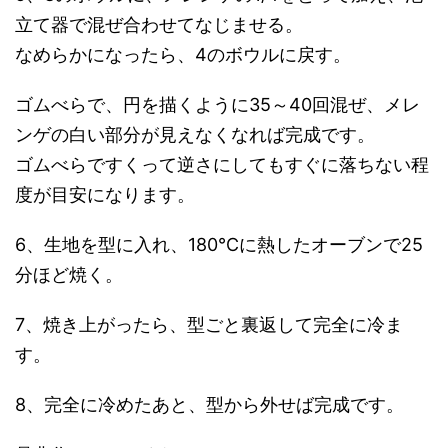
立て器で混ぜ合わせてなじませる。
なめらかになったら、4のボウルに戻す。
ゴムべらで、円を描くように35～40回混ぜ、メレ
ンゲの白い部分が見えなくなれば完成です。
ゴムべらですくって逆さにしてもすぐに落ちない程
度が目安になります。
6、生地を型に入れ、180℃に熱したオーブンで25
分ほど焼く。
7、焼き上がったら、型ごと裏返して完全に冷ま
す。
8、完全に冷めたあと、型から外せば完成です。