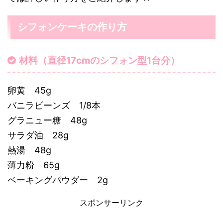
シフォンケーキの作り方
材料（直径17cmのシフォン型1台分）
卵黄 45g
バニラビーンズ 1/8本
グラニュー糖 48g
サラダ油 28g
熱湯 48g
薄力粉 65g
ベーキングパウダー 2g
スポンサーリンク