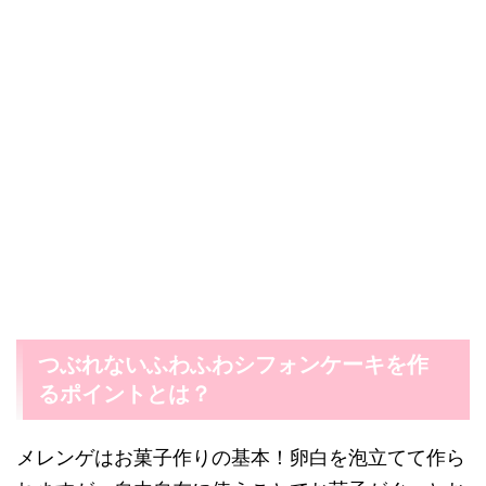
つぶれないふわふわシフォンケーキを作
るポイントとは？
メレンゲはお菓子作りの基本！卵白を泡立てて作ら