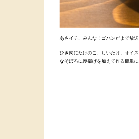
あさイチ、みんな！ゴハンだよで放送
ひき肉にたけのこ、しいたけ、オイス
なそぼろに厚揚げを加えて作る簡単に