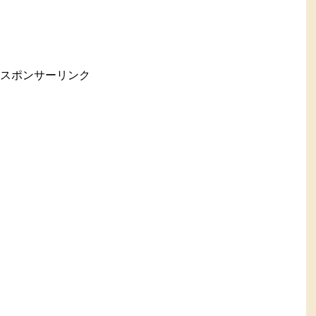
スポンサーリンク