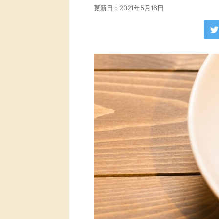
更新日：
2021年5月16日