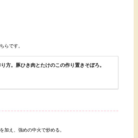
ちらです。
作り方。豚ひき肉とたけのこの作り置きそぼろ。
を加え、強めの中火で炒める。