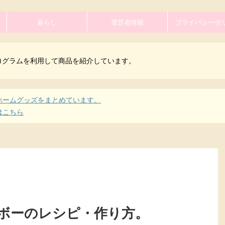
暮らし
運営者情報
プライバシーポ
ログラムを利用して商品を紹介しています。
ホームグッズをまとめています。
はこちら
ボーのレシピ・作り方。