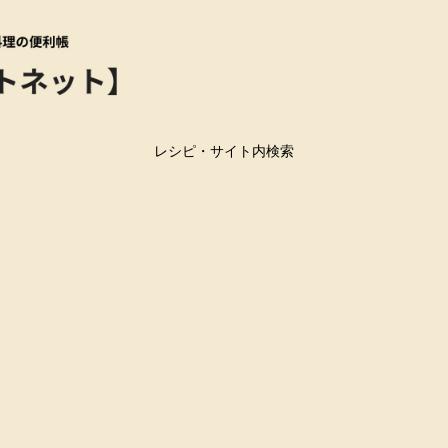
レシピ・サイト内検索