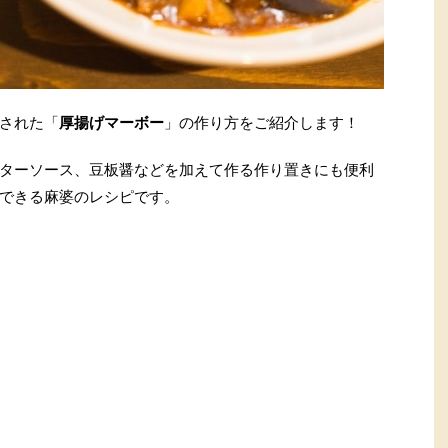
された「
厚揚げマーボー
」の作り方をご紹介します！
ターソース、豆板醤などを加えて作る作り置きにも便利
できる麻婆のレシピです。