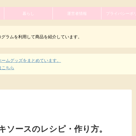
暮らし
運営者情報
プライバシーポ
ログラムを利用して商品を紹介しています。
ホームグッズをまとめています。
はこちら
キソースのレシピ・作り方。