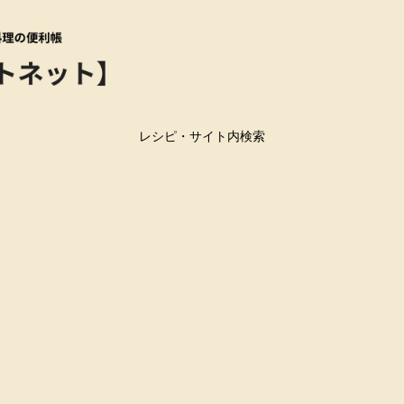
レシピ・サイト内検索