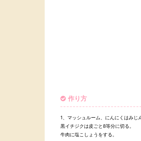
作り方
1、マッシュルーム、にんにくはみじ
黒イチジクは皮ごと8等分に切る。
牛肉に塩こしょうをする。