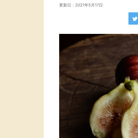
更新日：
2021年5月17日