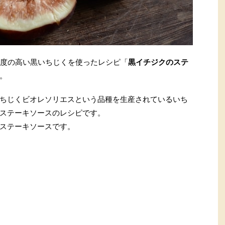
度の高い黒いちじくを使ったレシピ「
黒イチジクのステ
。
ちじくビオレソリエスという品種を生産されているいち
ステーキソースのレシピです。
ステーキソースです。