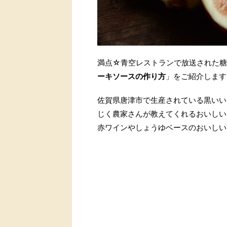
満点☆青空レストランで放送された糖
ーキソースの作り方
」をご紹介します
佐賀県唐津市で生産されている黒いい
じく農家さんが教えてくれるおいしい
赤ワインやしょうゆベースのおいしい