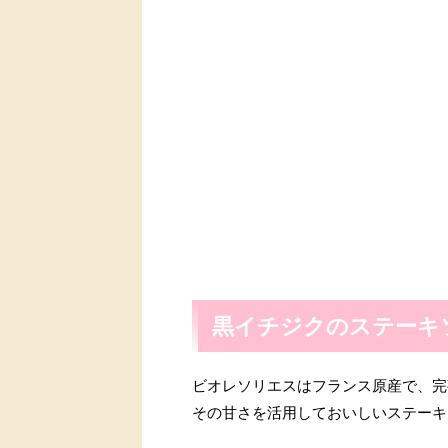
黒イチジクのステーキ
ビオレソリエスはフランス原産で、完
その甘さを活用しておいしいステーキ