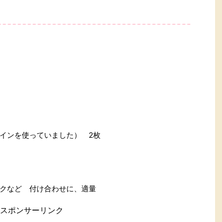
インを使っていました） 2枚
クなど 付け合わせに、適量
スポンサーリンク