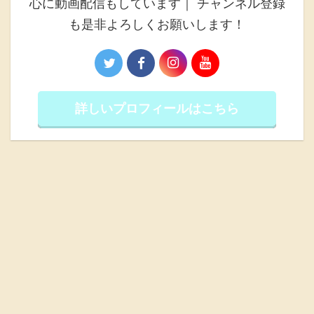
心に動画配信もしています｜ チャンネル登録
も是非よろしくお願いします！
詳しいプロフィールはこちら