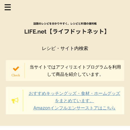
レシピ・サイト内検索
当サイトではアフィリエイトプログラムを利用
して商品を紹介しています。
おすすめキッチングッズ・食材・ホームグッズ
をまとめています。
Amazonインフルエンサーストアはこちら