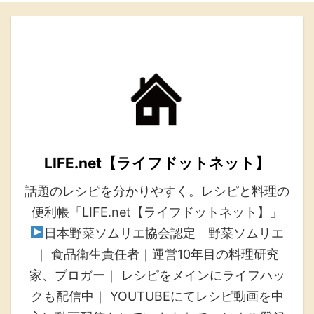
LIFE.net【ライフドットネット】
話題のレシピを分かりやすく。レシピと料理の
便利帳「LIFE.net【ライフドットネット】」
日本野菜ソムリエ協会認定 野菜ソムリエ
｜ 食品衛生責任者｜運営10年目の料理研究
家、ブロガー｜ レシピをメインにライフハッ
クも配信中｜ YOUTUBEにてレシピ動画を中