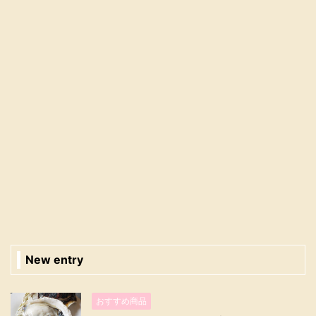
New entry
おすすめ商品