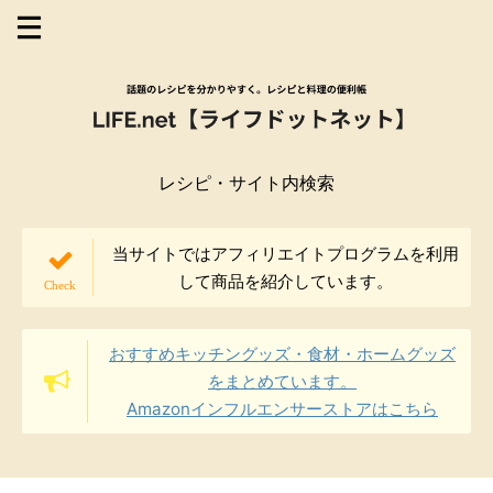
レシピ・サイト内検索
当サイトではアフィリエイトプログラムを利用
して商品を紹介しています。
おすすめキッチングッズ・食材・ホームグッズ
をまとめています。
Amazonインフルエンサーストアはこちら