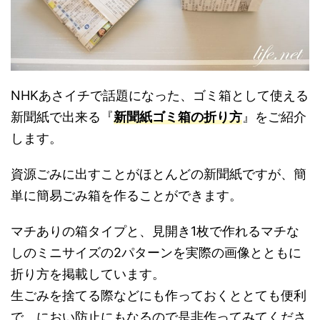
NHKあさイチで話題になった、ゴミ箱として使える
新聞紙で出来る『
新聞紙ゴミ箱の折り方
』をご紹介
します。
資源ごみに出すことがほとんどの新聞紙ですが、簡
単に簡易ごみ箱を作ることができます。
マチありの箱タイプと、見開き1枚で作れるマチな
しのミニサイズの2パターンを実際の画像とともに
折り方を掲載しています。
生ごみを捨てる際などにも作っておくととても便利
で、におい防止にもなるので是非作ってみてくださ