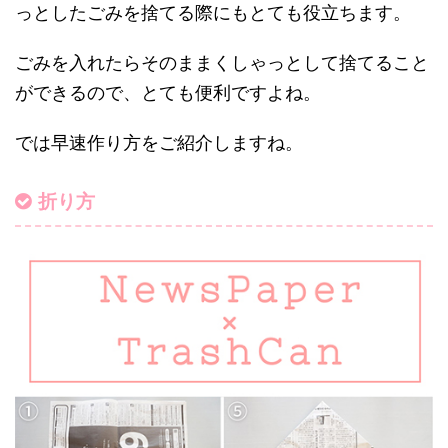
っとしたごみを捨てる際にもとても役立ちます。
ごみを入れたらそのままくしゃっとして捨てること
ができるので、とても便利ですよね。
では早速作り方をご紹介しますね。
折り方