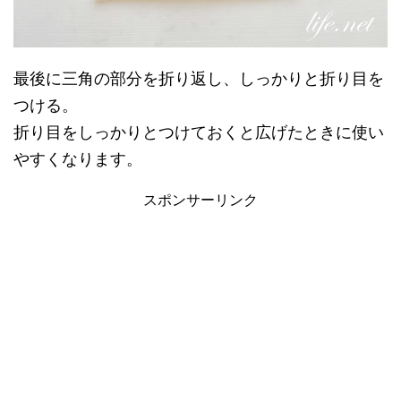
最後に三角の部分を折り返し、しっかりと折り目を
つける。
折り目をしっかりとつけておくと広げたときに使い
やすくなります。
スポンサーリンク