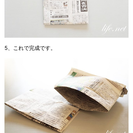
5、これで完成です。