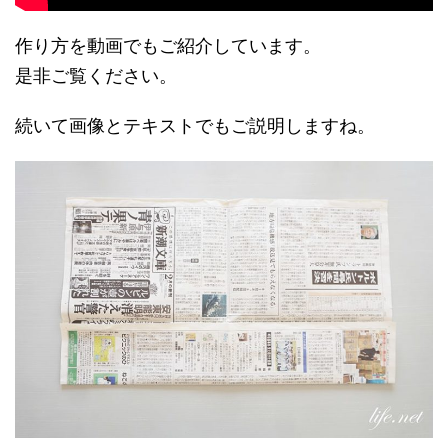
作り方を動画でもご紹介しています。
是非ご覧ください。
続いて画像とテキストでもご説明しますね。