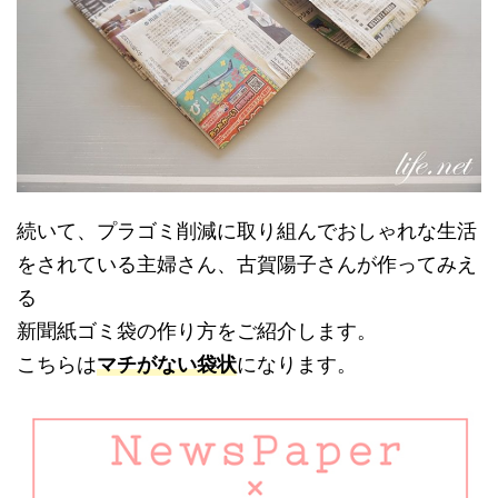
続いて、プラゴミ削減に取り組んでおしゃれな生活
をされている主婦さん、古賀陽子さんが作ってみえ
る
新聞紙ゴミ袋の作り方をご紹介します。
こちらは
マチがない袋状
になります。