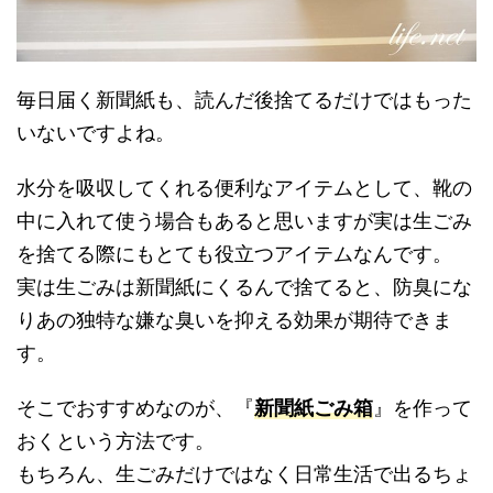
毎日届く新聞紙も、読んだ後捨てるだけではもった
いないですよね。
水分を吸収してくれる便利なアイテムとして、靴の
中に入れて使う場合もあると思いますが実は生ごみ
を捨てる際にもとても役立つアイテムなんです。
実は生ごみは新聞紙にくるんで捨てると、防臭にな
りあの独特な嫌な臭いを抑える効果が期待できま
す。
そこでおすすめなのが、『
新聞紙ごみ箱
』を作って
おくという方法です。
もちろん、生ごみだけではなく日常生活で出るちょ