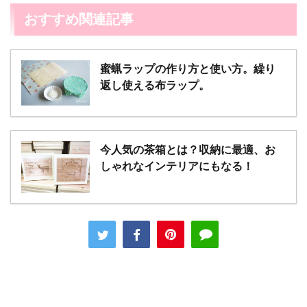
おすすめ関連記事
蜜蝋ラップの作り方と使い方。繰り
返し使える布ラップ。
今人気の茶箱とは？収納に最適、お
しゃれなインテリアにもなる！