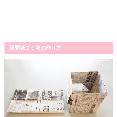
新聞紙ゴミ箱の作り方