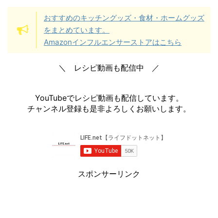
おすすめのキッチングッズ・食材・ホームグッズ
をまとめています。
Amazonインフルエンサーストアはこちら
＼ レシピ動画も配信中 ／
YouTubeでレシピ動画も配信しています。
チャンネル登録も是非よろしくお願いします。
スポンサーリンク