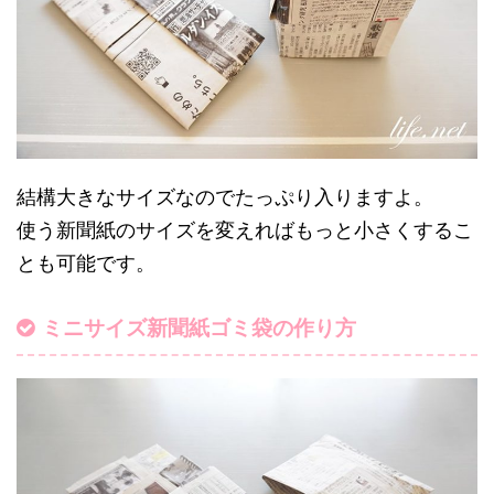
結構大きなサイズなのでたっぷり入りますよ。
使う新聞紙のサイズを変えればもっと小さくするこ
とも可能です。
ミニサイズ新聞紙ゴミ袋の作り方