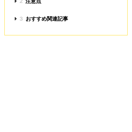
2
注意点
3
おすすめ関連記事