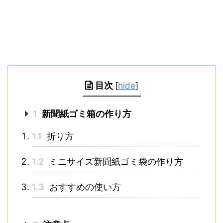
目次
[
hide
]
1
新聞紙ゴミ箱の作り方
1.1
折り方
1.2
ミニサイズ新聞紙ゴミ袋の作り方
1.3
おすすめの使い方