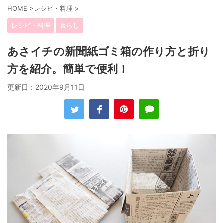
HOME
>
レシピ・料理
>
レシピ・料理
暮らし
あさイチの新聞紙ゴミ箱の作り方と折り
方を紹介。簡単で便利！
更新日：
2020年9月11日