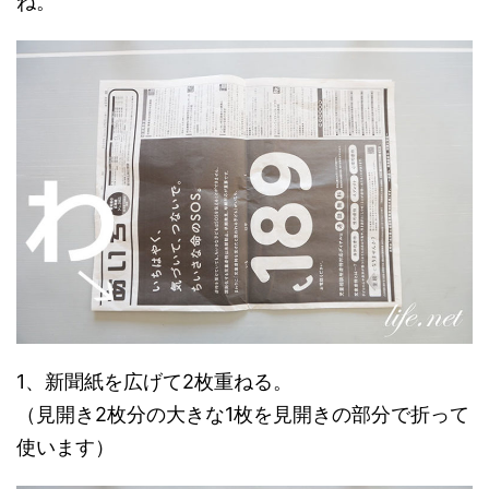
ね。
1、新聞紙を広げて2枚重ねる。
（見開き2枚分の大きな1枚を見開きの部分で折って
使います）