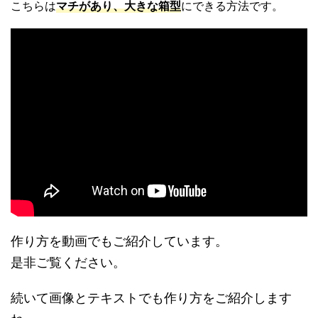
こちらは
マチがあり、大きな箱型
にできる方法です。
作り方を動画でもご紹介しています。
是非ご覧ください。
続いて画像とテキストでも作り方をご紹介します