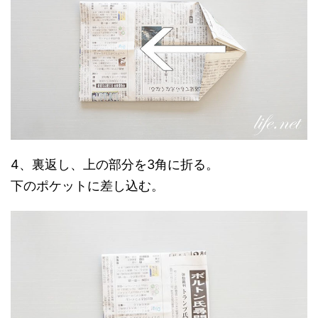
4、裏返し、上の部分を3角に折る。
下のポケットに差し込む。