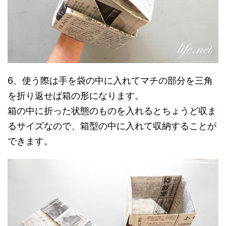
6、使う際は手を袋の中に入れてマチの部分を三角
を折り返せば箱の形になります。
箱の中に折った状態のものを入れるとちょうど収ま
るサイズなので、箱型の中に入れて収納することが
できます。