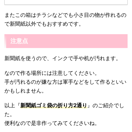
またこの箱はチラシなどでも小さ目の物が作れるの
で新聞紙以外でもおすすめです。
注意点
新聞紙を使うので、インクで手や机が汚れます。
なので作る場所には注意してください。
手が汚れるのが嫌な方は軍手などをして作るといい
かもしれません。
以上『
新聞紙ゴミ袋の折り方2通り
』のご紹介でし
た。
便利なので是非作ってみてくださいね。