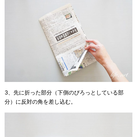
3、先に折った部分（下側のぴろっとしている部
分）に反対の角を差し込む。