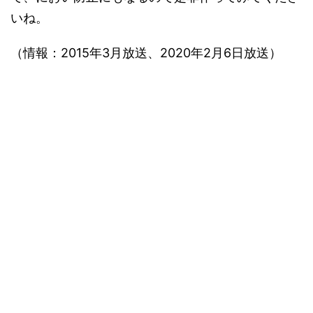
いね。
（情報：2015年3月放送、2020年2月6日放送）