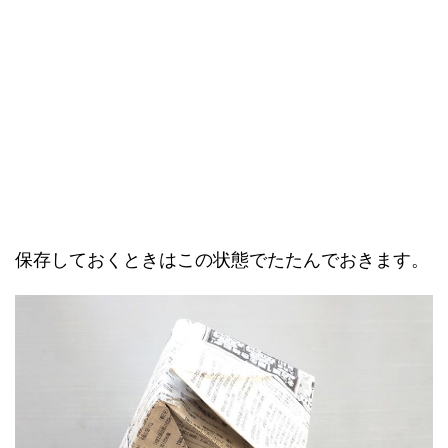
保存しておくときはこの状態でたたんでおきます。