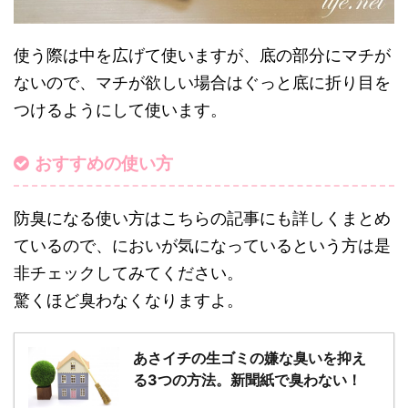
使う際は中を広げて使いますが、底の部分にマチが
ないので、マチが欲しい場合はぐっと底に折り目を
つけるようにして使います。
おすすめの使い方
防臭になる使い方はこちらの記事にも詳しくまとめ
ているので、においが気になっているという方は是
非チェックしてみてください。
驚くほど臭わなくなりますよ。
あさイチの生ゴミの嫌な臭いを抑え
る3つの方法。新聞紙で臭わない！