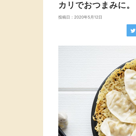
カリでおつまみに。
投稿日：
2020年5月12日