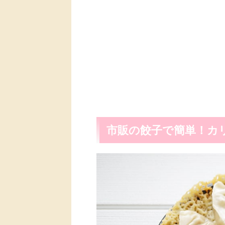
市販の餃子で簡単！カ