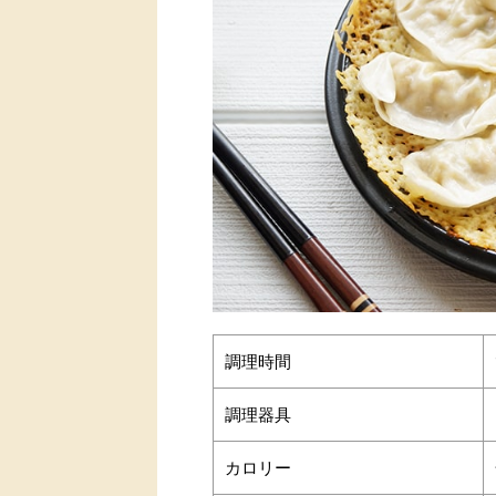
調理時間
調理器具
カロリー