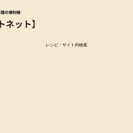
レシピ・サイト内検索