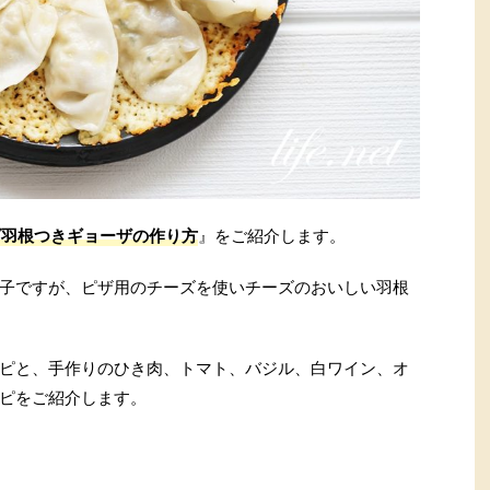
ズ羽根つきギョーザの作り方
』をご紹介します。
子ですが、ピザ用のチーズを使いチーズのおいしい羽根
ピと、手作りのひき肉、トマト、バジル、白ワイン、オ
ピをご紹介します。