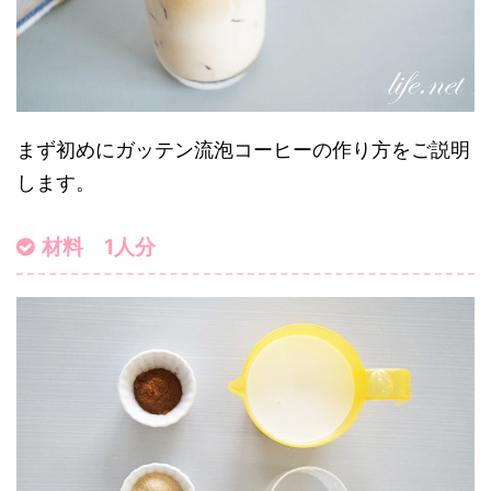
まず初めにガッテン流泡コーヒーの作り方をご説明
します。
材料 1人分