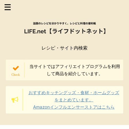
レシピ・サイト内検索
当サイトではアフィリエイトプログラムを利用
して商品を紹介しています。
おすすめキッチングッズ・食材・ホームグッズ
をまとめています。
Amazonインフルエンサーストアはこちら