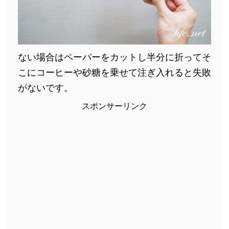
ない場合はペーパーをカットし半分に折ってそ
こにコーヒーや砂糖を乗せて注ぎ入れると失敗
がないです。
スポンサーリンク