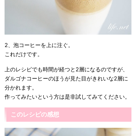
2、泡コーヒーを上に注ぐ。
これだけです。
上のレシピでも時間が経つと2層になるのですが、
ダルゴナコーヒーのほうが見た目がきれいな2層に
分かれます。
作ってみたいという方は是非試してみてください。
このレシピの感想