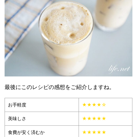
最後にこのレシピの感想をご紹介しますね。
お手軽度
★★★★☆
美味しさ
★★★★★
食費が安く済むか
★★★★★