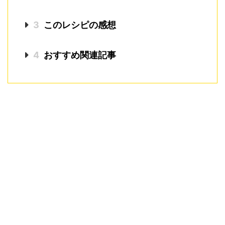
3
このレシピの感想
4
おすすめ関連記事