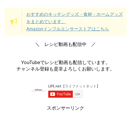
おすすめのキッチングッズ・食材・ホームグッズ
をまとめています。
Amazonインフルエンサーストアはこちら
＼ レシピ動画も配信中 ／
YouTubeでレシピ動画も配信しています。
チャンネル登録も是非よろしくお願いします。
スポンサーリンク