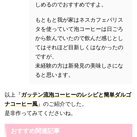
しめるのでおすすめですよ。
もともと我が家はネスカフェバリス
タを使っていて泡コーヒーは日ごろ
から飲んでいたので飲んだ感じとし
てはそれほど目新しくはなかったの
ですが、
未経験の方は新発見の美味しさにな
ると思います。
以上『
ガッテン流泡コーヒーのレシピと簡単ダルゴ
ナコーヒー風
』のご紹介でした。
是非作ってみてくださいね。
おすすめ関連記事