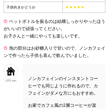
子供向きかどうか
★★★★★
ペットボトルを振るのは結構しっかりやったほう
がいいので頑張ってください。
お子さんと一緒にやっても楽しいです。
泡の部分はお砂糖入りで甘いので、ノンカフェイ
ンで作ったら子供も喜んで飲んでいました。
ノンカフェインのインスタントコー
LIFE.net
ヒーでも同じように作れるので、カ
フェインがダメな方にもおすすめ。
お家でカフェ風の2層コーヒーが楽