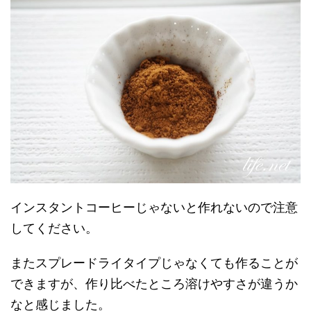
インスタントコーヒーじゃないと作れないので注意
してください。
またスプレードライタイプじゃなくても作ることが
できますが、作り比べたところ溶けやすさが違うか
なと感じました。