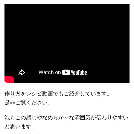
作り方をレシピ動画でもご紹介しています。
是非ご覧ください。
泡もこの感じやなめらか～な雰囲気が伝わりやすい
と思います。