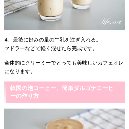
4、最後に好みの量の牛乳を注ぎ入れる。
マドラーなどで軽く混ぜたら完成です。
全体的にクリーミーでとっても美味しいカフェオレ
になります。
韓国の泡コーヒー、簡単ダルゴナコーヒ
ーの作り方