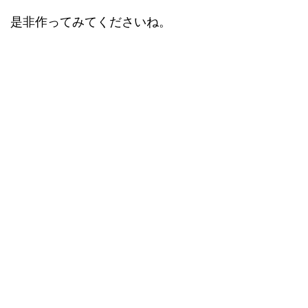
是非作ってみてくださいね。