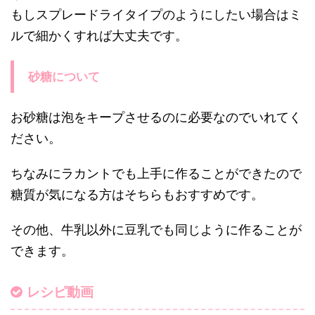
もしスプレードライタイプのようにしたい場合はミ
ルで細かくすれば大丈夫です。
砂糖について
お砂糖は泡をキープさせるのに必要なのでいれてく
ださい。
ちなみにラカントでも上手に作ることができたので
糖質が気になる方はそちらもおすすめです。
その他、牛乳以外に豆乳でも同じように作ることが
できます。
レシピ動画