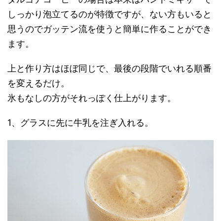
しっかり泡立てるのが特徴ですが、ない方もいると
思うのでガッテン流を使うと簡単に作ることができ
ます。
上と作り方はほぼ同じで、最後の段階でいれる順番
を変えるだけ。
氷もなしの方がそれっぽく仕上がります。
1、グラスに先に牛乳を注ぎ入れる。