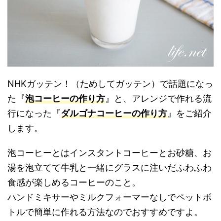
NHKガッテン！（ためしてガッテン）で話題になっ
た『
泡コーヒーの作り方
』と、アレンジで作れる流
行になった『
ダルゴナコーヒーの作り方
』をご紹介
します。
泡コーヒーとはインスタントコーヒーとお砂糖、お
湯を泡立てて牛乳と一緒にグラスに注いだふわふわ
食感が楽しめるコーヒーのこと。
ハンドミキサーやミルクフォーマーなしでペットボ
トルで簡単に作れる方法なのでおすすめですよ。