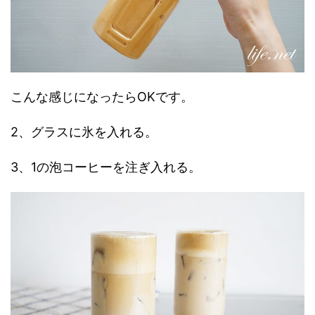
こんな感じになったらOKです。
2、グラスに氷を入れる。
3、1の泡コーヒーを注ぎ入れる。