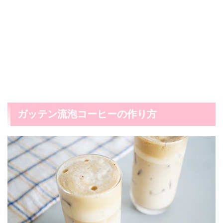
ガッテン流泡コーヒーの作り方