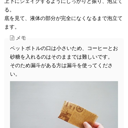
上下にシェイクするようにしっかりと振り、泡立て
る。
底を見て、液体の部分が完全になくなるまで泡立て
ます。
メモ
ペットボトルの口は小さいため、コーヒーとお
砂糖を入れるのはそのままでは難しいです。
そのため漏斗がある方は漏斗を使ってくださ
い。