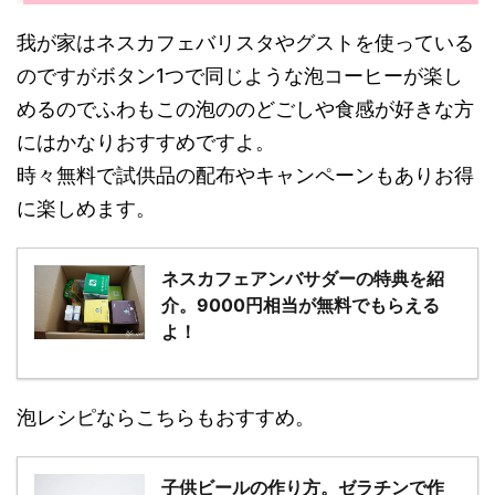
我が家はネスカフェバリスタやグストを使っている
のですがボタン1つで同じような泡コーヒーが楽し
めるのでふわもこの泡ののどごしや食感が好きな方
にはかなりおすすめですよ。
時々無料で試供品の配布やキャンペーンもありお得
に楽しめます。
ネスカフェアンバサダーの特典を紹
介。9000円相当が無料でもらえる
よ！
泡レシピならこちらもおすすめ。
子供ビールの作り方。ゼラチンで作