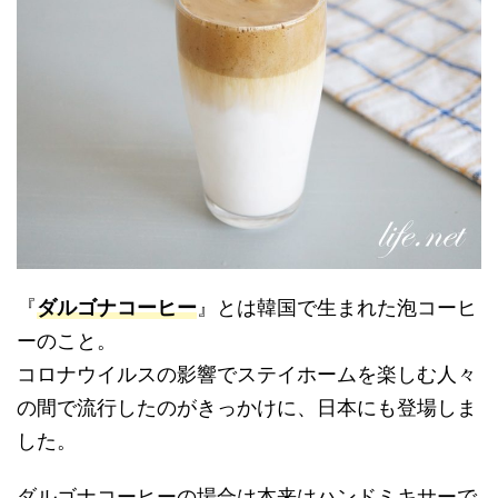
『
ダルゴナコーヒー
』とは韓国で生まれた泡コーヒ
ーのこと。
コロナウイルスの影響でステイホームを楽しむ人々
の間で流行したのがきっかけに、日本にも登場しま
した。
ダルゴナコーヒーの場合は本来はハンドミキサーで