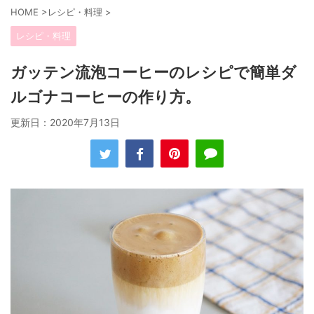
HOME
>
レシピ・料理
>
レシピ・料理
ガッテン流泡コーヒーのレシピで簡単ダ
ルゴナコーヒーの作り方。
更新日：
2020年7月13日