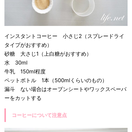
インスタントコーヒー 小さじ2（スプレードライ
タイプがおすすめ）
砂糖 大さじ1（上白糖がおすすめ）
水 30ml
牛乳 150ml程度
ペットボトル 1本（500mlくらいのもの）
漏斗 ない場合はオーブンシートやワックスペーパ
ーをカットする
コーヒーについて注意点