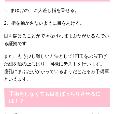
1、まゆげの上に人差し指を乗せる。
2、指を動かさないように目をあける。
目を開けることができなければまぶたがたるんでい
る証拠です！
また、もう少し難しい方法として1円玉をぶら下げ
た紐を瞼の上にはり、同様にテストを行います。
瞳孔にまぶたがかかっているようだとたるみ予備軍
といえます。
手術をしなくても目をぱっちりさせるに
は！？