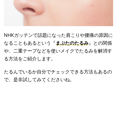
NHKガッテンで話題になった肩こりや腰痛の原因に
なることもあるという『
まぶたのたるみ
』との関係
や、二重テープなどを使いメイクでたるみを解消す
る方法をご紹介します。
たるんでいるか自分でチェックできる方法もあるの
で、是非試してみてくださいね。