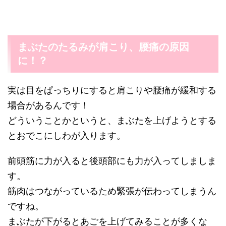
まぶたのたるみが肩こり、腰痛の原因
に！？
実は目をぱっちりにすると肩こりや腰痛が緩和する
場合があるんです！
どういうことかというと、まぶたを上げようとする
とおでこにしわが入ります。
前頭筋に力が入ると後頭部にも力が入ってしましま
す。
筋肉はつながっているため緊張が伝わってしまうん
ですね。
まぶたが下がるとあごを上げてみることが多くな