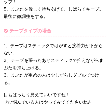
ップ！
5、まぶたを優しく持ちあげて、しばらくキープ。
最後に微調整をする。
テープタイプの場合
1、テープはスティックではがすと接着力が下がら
ない。
2、テープを張ったあとスティックで抑えながらま
ぶたを持ち上げる。
3、まぶたが重めの人は少しずらしダブルでつけ
る。
目もぱっちり見えていいですね！
ぜひ悩んでいる人はやってみてくださいね♪