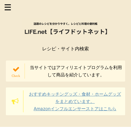
レシピ・サイト内検索
当サイトではアフィリエイトプログラムを利用
して商品を紹介しています。
おすすめキッチングッズ・食材・ホームグッズ
をまとめています。
Amazonインフルエンサーストアはこちら