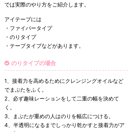
では実際のやり方をご紹介します。
アイテープには
・ファイバータイプ
・のりタイプ
・テープタイプなどがあります。
のりタイプの場合
1、接着力を高めるためにクレンジングオイルなど
でまぶたをふく。
2、必ず趣味レーションをして二重の幅を決めて
く。
3、まぶたが重めの人はのりを幅広につける。
4、半透明になるまでしっかり乾かすと接着力がア