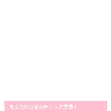
まぶたのたるみチェック方法！