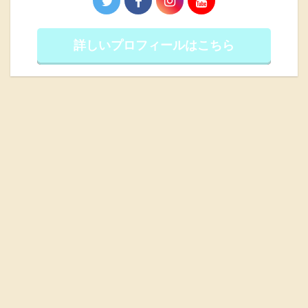
詳しいプロフィールはこちら