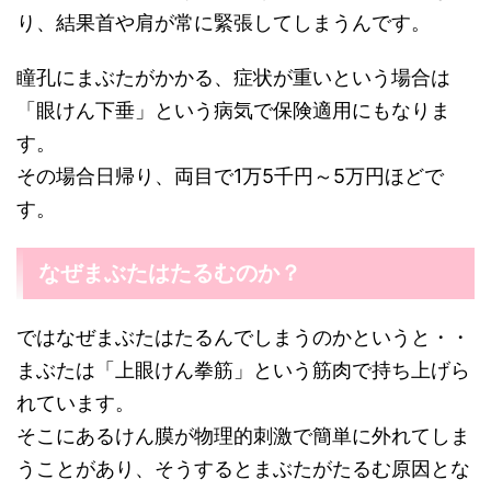
り、結果首や肩が常に緊張してしまうんです。
瞳孔にまぶたがかかる、症状が重いという場合は
「眼けん下垂」という病気で保険適用にもなりま
す。
その場合日帰り、両目で1万5千円～5万円ほどで
す。
なぜまぶたはたるむのか？
ではなぜまぶたはたるんでしまうのかというと・・
まぶたは「上眼けん拳筋」という筋肉で持ち上げら
れています。
そこにあるけん膜が物理的刺激で簡単に外れてしま
うことがあり、そうするとまぶたがたるむ原因とな