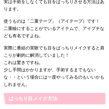
実は手術をしなくても目をぱっちりさせる方法はあ
ります。
使うものは「二重テープ」（アイテープ）です！
二重瞼にすることがでいるアイテムで、アイプチな
ども有名ですよね。
実際に番組の実験でも目をぱっちりメイクすると肩
こりが劇的に解消していました！
これは驚きですね。
少し手間はかかりますが、手術するまでもない
な・・という場合には一度やってみるのもいいかも
しれません。
ぱっちり目メイク方法