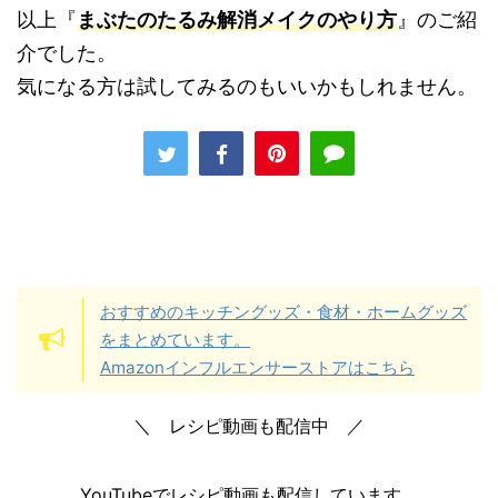
以上『
まぶたのたるみ解消メイクのやり方
』のご紹
介でした。
気になる方は試してみるのもいいかもしれません。
おすすめのキッチングッズ・食材・ホームグッズ
をまとめています。
Amazonインフルエンサーストアはこちら
＼ レシピ動画も配信中 ／
YouTubeでレシピ動画も配信しています。