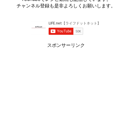
チャンネル登録も是非よろしくお願いします。
スポンサーリンク