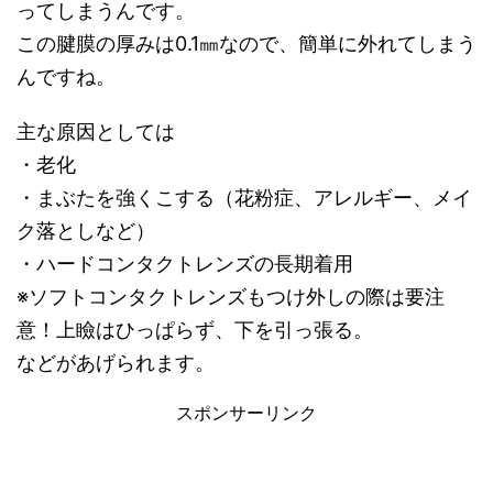
ってしまうんです。
この腱膜の厚みは0.1㎜なので、簡単に外れてしまう
んですね。
主な原因としては
・老化
・まぶたを強くこする（花粉症、アレルギー、メイ
ク落としなど）
・ハードコンタクトレンズの長期着用
※ソフトコンタクトレンズもつけ外しの際は要注
意！上瞼はひっぱらず、下を引っ張る。
などがあげられます。
スポンサーリンク