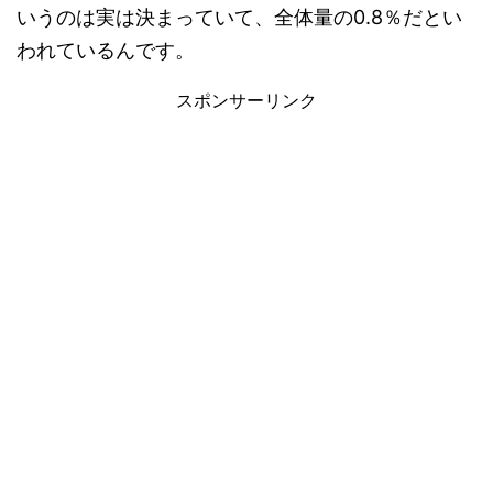
いうのは実は決まっていて、全体量の0.8％だとい
われているんです。
スポンサーリンク