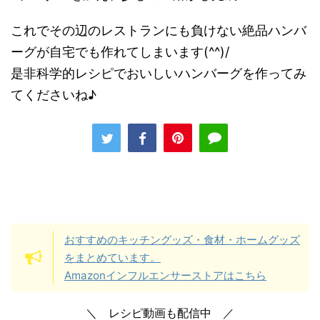
これでその辺のレストランにも負けない絶品ハンバ
ーグが自宅でも作れてしまいます(^^)/
是非科学的レシピでおいしいハンバーグを作ってみ
てくださいね♪
おすすめのキッチングッズ・食材・ホームグッズ
をまとめています。
Amazonインフルエンサーストアはこちら
＼ レシピ動画も配信中 ／