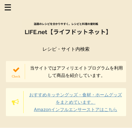
レシピ・サイト内検索
当サイトではアフィリエイトプログラムを利用
して商品を紹介しています。
おすすめキッチングッズ・食材・ホームグッズ
をまとめています。
Amazonインフルエンサーストアはこちら