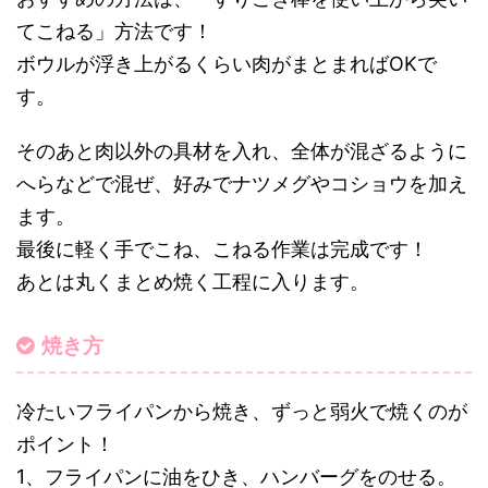
てこねる」方法です！
ボウルが浮き上がるくらい肉がまとまればOKで
す。
そのあと肉以外の具材を入れ、全体が混ざるように
へらなどで混ぜ、好みでナツメグやコショウを加え
ます。
最後に軽く手でこね、こねる作業は完成です！
あとは丸くまとめ焼く工程に入ります。
焼き方
冷たいフライパンから焼き、ずっと弱火で焼くのが
ポイント！
1、フライパンに油をひき、ハンバーグをのせる。