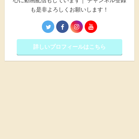
心に動画配信もしています｜ チャンネル登録
も是非よろしくお願いします！
詳しいプロフィールはこちら