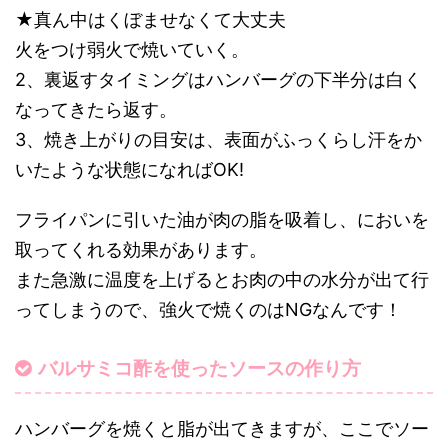
★真ん中はくぼませなくて大丈夫
火をつけ弱火で焼いていく。
2、裏返すタイミングはハンバーグの下半分は白く
なってきたら返す。
3、焼き上がりの目安は、表面がふっくらし汗をか
いたような状態になればOK!
フライパンに引いた油が肉の脂を吸着し、においを
取ってくれる効果があります。
また急激に温度を上げるとお肉の中の水分が出て行
ってしまうので、強火で焼くのはNGなんです！
バルサミコ酢を使ったソースの作り方
ハンバーグを焼くと脂が出てきますが、ここでソー