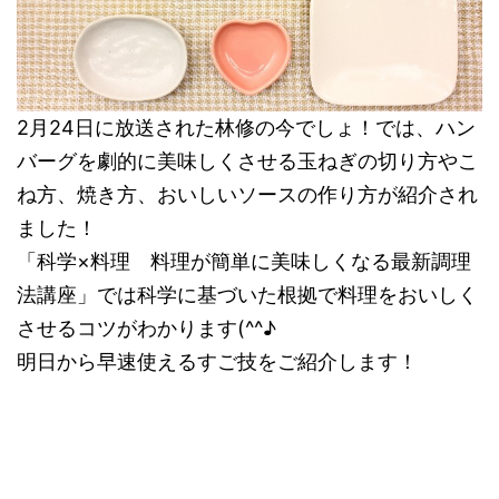
2月24日に放送された林修の今でしょ！では、ハン
バーグを劇的に美味しくさせる玉ねぎの切り方やこ
ね方、焼き方、おいしいソースの作り方が紹介され
ました！
「科学×料理 料理が簡単に美味しくなる最新調理
法講座」では科学に基づいた根拠で料理をおいしく
させるコツがわかります(^^♪
明日から早速使えるすご技をご紹介します！