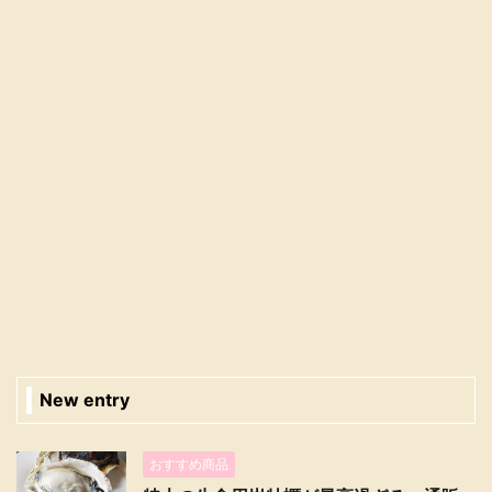
New entry
おすすめ商品