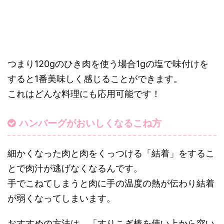
つまり120gのひき肉を使う場合1gの塩で味付けを
すると1番美味しく感じることができます。
これはどんな料理にも応用可能です！
ハンバーグがおいしくなるこね方
細かくなった肉と肉をくっつける「結着」をするこ
とで肉汁が逃げなくなるんです。
手でこねてしまうと肉に手の温度の熱が伝わり結着
が弱くなってしまいます。
おすすめの方法は、「すりこぎ棒を使い上から突い