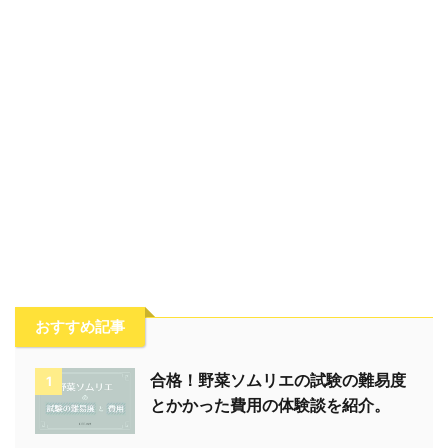
おすすめ記事
合格！野菜ソムリエの試験の難易度
1
とかかった費用の体験談を紹介。