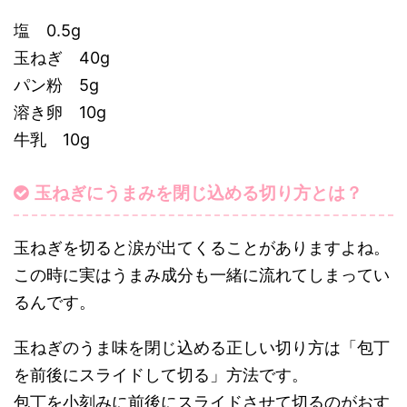
塩 0.5g
玉ねぎ 40g
パン粉 5g
溶き卵 10g
牛乳 10g
玉ねぎにうまみを閉じ込める切り方とは？
玉ねぎを切ると涙が出てくることがありますよね。
この時に実はうまみ成分も一緒に流れてしまってい
るんです。
玉ねぎのうま味を閉じ込める正しい切り方は「包丁
を前後にスライドして切る」方法です。
包丁を小刻みに前後にスライドさせて切るのがおす