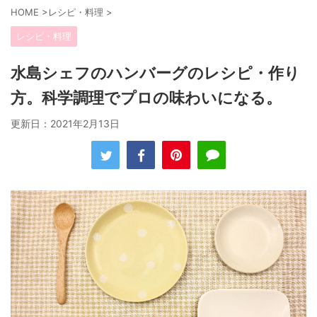
HOME
>
レシピ・料理
>
レシピ・料理
水島シェフのハンバーグのレシピ・作り
方。科学調理でプロの味わいになる。
更新日：
2021年2月13日