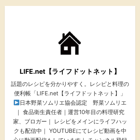
LIFE.net【ライフドットネット】
話題のレシピを分かりやすく。レシピと料理の
便利帳「LIFE.net【ライフドットネット】」
日本野菜ソムリエ協会認定 野菜ソムリエ
｜ 食品衛生責任者｜運営10年目の料理研究
家、ブロガー｜ レシピをメインにライフハッ
クも配信中｜ YOUTUBEにてレシピ動画を中