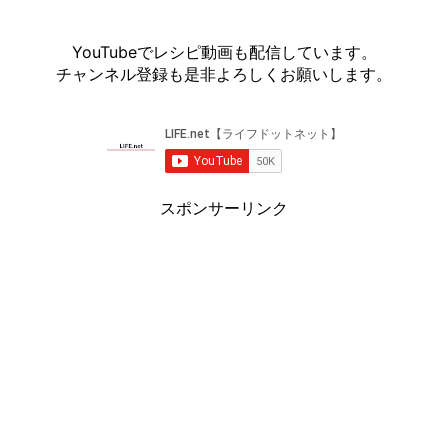
YouTubeでレシピ動画も配信しています。
チャンネル登録も是非よろしくお願いします。
スポンサーリンク