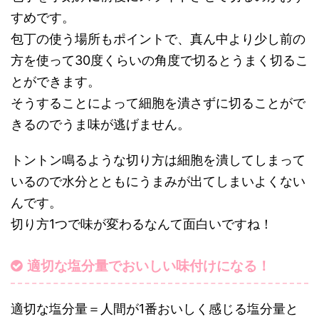
すめです。
包丁の使う場所もポイントで、真ん中より少し前の
方を使って30度くらいの角度で切るとうまく切るこ
とができます。
そうすることによって細胞を潰さずに切ることがで
きるのでうま味が逃げません。
トントン鳴るような切り方は細胞を潰してしまって
いるので水分とともにうまみが出てしまいよくない
んです。
切り方1つで味が変わるなんて面白いですね！
適切な塩分量でおいしい味付けになる！
適切な塩分量＝人間が1番おいしく感じる塩分量と