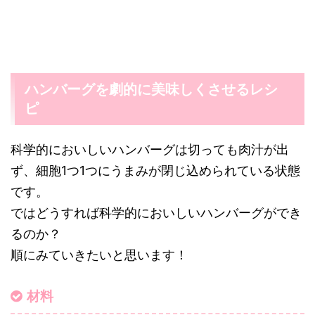
ハンバーグを劇的に美味しくさせるレシ
ピ
科学的においしいハンバーグは切っても肉汁が出
ず、細胞1つ1つにうまみが閉じ込められている状態
です。
ではどうすれば科学的においしいハンバーグができ
るのか？
順にみていきたいと思います！
材料