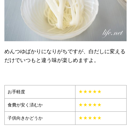
めんつゆばかりになりがちですが、白だしに変える
だけでいつもと違う味が楽しめますよ。
お手軽度
★★★★★
食費が安く済むか
★★★★★
子供向きかどうか
★★★★★