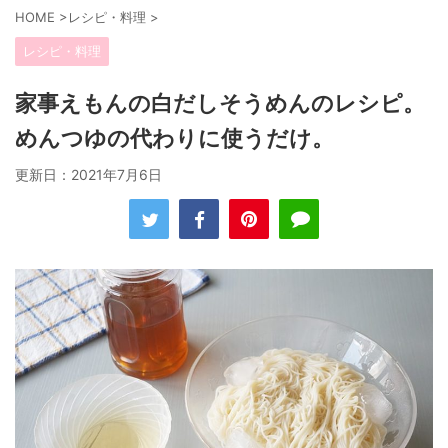
HOME
>
レシピ・料理
>
レシピ・料理
家事えもんの白だしそうめんのレシピ。
めんつゆの代わりに使うだけ。
更新日：
2021年7月6日