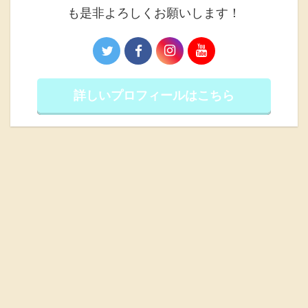
も是非よろしくお願いします！
詳しいプロフィールはこちら