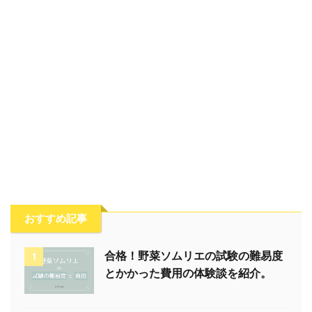
おすすめ記事
合格！野菜ソムリエの試験の難易度
1
とかかった費用の体験談を紹介。