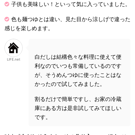
子供も美味しい！といって気に入っていました。
色も麺つゆとは違い、見た目から涼しげで違った
感じを楽しめます。
白だしは結構色々な料理に使えて便
LIFE.net
利なのでいつも常備しているのです
が、そうめんつゆに使ったことはな
かったので試してみました。
割るだけで簡単ですし、お家の冷蔵
庫にある方は是非試してみてほしい
です。