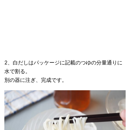
2、白だしはパッケージに記載のつゆの分量通りに
水で割る。
別の器に注ぎ、完成です。