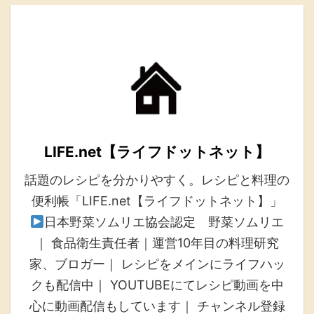
LIFE.net【ライフドットネット】
話題のレシピを分かりやすく。レシピと料理の
便利帳「LIFE.net【ライフドットネット】」
日本野菜ソムリエ協会認定 野菜ソムリエ
｜ 食品衛生責任者｜運営10年目の料理研究
家、ブロガー｜ レシピをメインにライフハッ
クも配信中｜ YOUTUBEにてレシピ動画を中
心に動画配信もしています｜ チャンネル登録