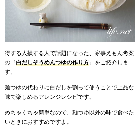
得する人損する人で話題になった、家事えもん考案
の『
白だしそうめんつゆの作り方
』をご紹介しま
す。
麺つゆの代わりに白だしを割って使うことで上品な
味で楽しめるアレンジレシピです。
めちゃくちゃ簡単なので、麺つゆ以外の味で食べた
いときにおすすめですよ。