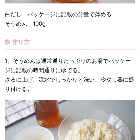
白だし パッケージに記載の分量で薄める
そうめん 100g
作り方
1、そうめんは通常通りたっぷりのお湯でパッケー
ジに記載の時間通りにゆでる。
ざるに上げ、流水でしっかりと洗い、冷やし器に盛
り付ける。