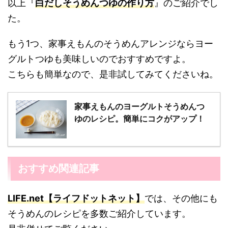
以上『
白だしそうめんつゆの作り方
』のご紹介でし
た。
もう1つ、家事えもんのそうめんアレンジならヨー
グルトつゆも美味しいのでおすすめですよ。
こちらも簡単なので、是非試してみてくださいね。
家事えもんのヨーグルトそうめんつ
ゆのレシピ。簡単にコクがアップ！
おすすめ関連記事
LIFE.net【ライフドットネット】
では、その他にも
そうめんのレシピを多数ご紹介しています。