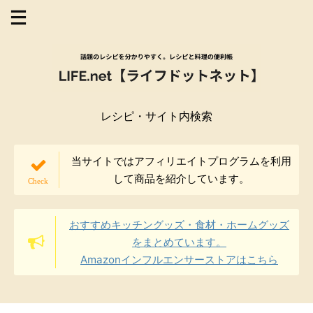
レシピ・サイト内検索
当サイトではアフィリエイトプログラムを利用
して商品を紹介しています。
おすすめキッチングッズ・食材・ホームグッズ
をまとめています。
Amazonインフルエンサーストアはこちら