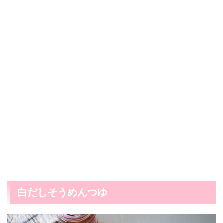
白だしそうめんつゆ