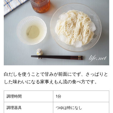
白だしを使うことで甘みが前面にでず、さっぱりと
した味わいになる家事えもん流の食べ方です。
調理時間
1分
調理器具
つゆは特になし