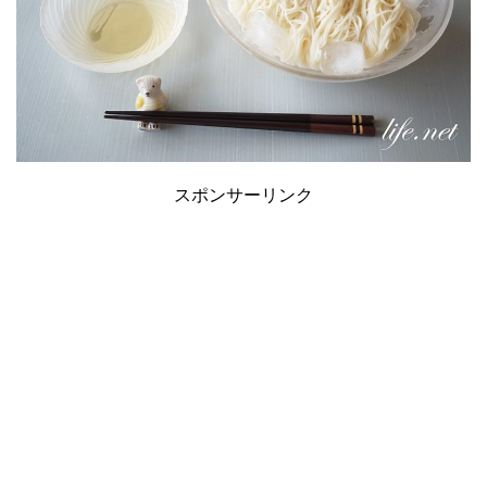
スポンサーリンク