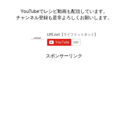
YouTubeでレシピ動画も配信しています。
チャンネル登録も是非よろしくお願いします。
スポンサーリンク