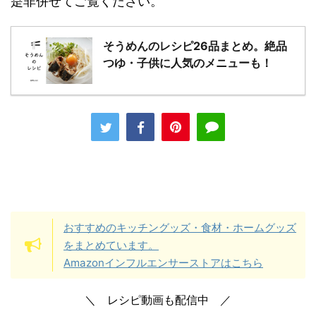
是非併せてご覧ください。
そうめんのレシピ26品まとめ。絶品
つゆ・子供に人気のメニューも！
おすすめのキッチングッズ・食材・ホームグッズ
をまとめています。
Amazonインフルエンサーストアはこちら
＼ レシピ動画も配信中 ／