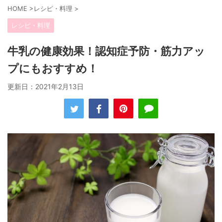
HOME
>
レシピ・料理
>
レシピ・料理
牛乳の健康効果！認知症予防・筋力アッ
プにもおすすめ！
更新日：
2021年2月13日