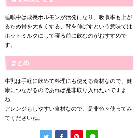
睡眠中は成長ホルモンが活発になり、吸収率も上が
るため骨を大きくする、背を伸ばすという意味では
ホットミルクにして寝る前に飲むのがおすすめで
す。
まとめ
牛乳は手軽に飲めて料理にも使える食材なので、健
康につながるのであれば是非取り入れたいですよ
ね。
アレンジもしやすい食材なので、是非色々使ってみ
てくださいね。