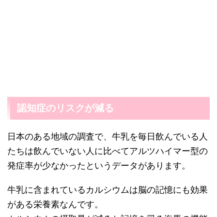
認知症のリスクが減る
日本のある地域の調査で、牛乳を毎日飲んでいる人
たちは飲んでいない人に比べてアルツハイマー型の
発症率が少なかったというデータがあります。
牛乳に含まれているカルシウムは脳の記憶にも効果
がある栄養素なんです。