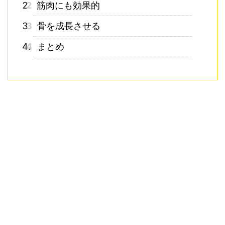
2
筋肉にも効果的
3
骨を成長させる
4
まとめ