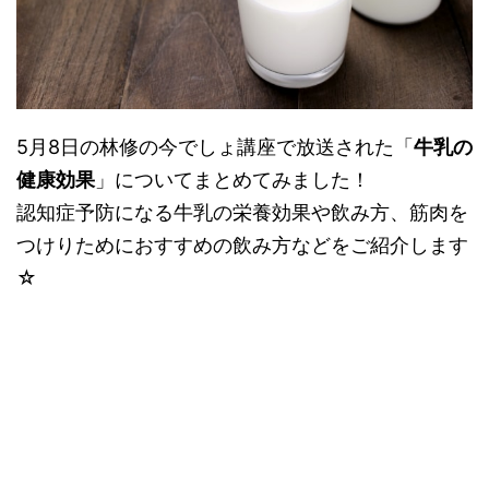
5月8日の林修の今でしょ講座で放送された「
牛乳の
健康効果
」についてまとめてみました！
認知症予防になる牛乳の栄養効果や飲み方、筋肉を
つけりためにおすすめの飲み方などをご紹介します
☆