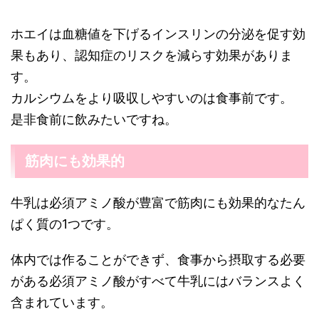
ホエイは血糖値を下げるインスリンの分泌を促す効
果もあり、認知症のリスクを減らす効果がありま
す。
カルシウムをより吸収しやすいのは食事前です。
是非食前に飲みたいですね。
筋肉にも効果的
牛乳は必須アミノ酸が豊富で筋肉にも効果的なたん
ぱく質の1つです。
体内では作ることができず、食事から摂取する必要
がある必須アミノ酸がすべて牛乳にはバランスよく
含まれています。