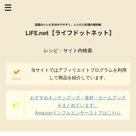
レシピ・サイト内検索
当サイトではアフィリエイトプログラムを利用
して商品を紹介しています。
おすすめキッチングッズ・食材・ホームグッズ
をまとめています。
Amazonインフルエンサーストアはこちら