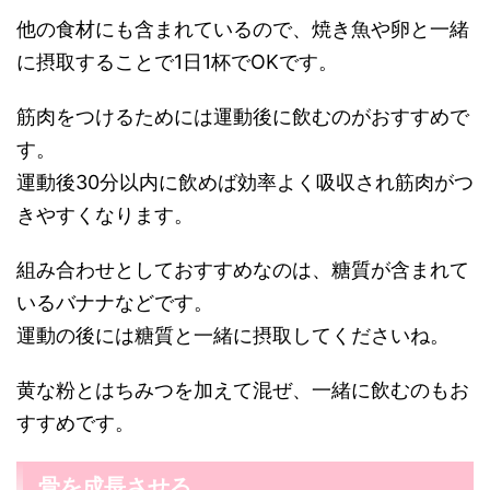
他の食材にも含まれているので、焼き魚や卵と一緒
に摂取することで1日1杯でOKです。
筋肉をつけるためには運動後に飲むのがおすすめで
す。
運動後30分以内に飲めば効率よく吸収され筋肉がつ
きやすくなります。
組み合わせとしておすすめなのは、糖質が含まれて
いるバナナなどです。
運動の後には糖質と一緒に摂取してくださいね。
黄な粉とはちみつを加えて混ぜ、一緒に飲むのもお
すすめです。
骨を成長させる