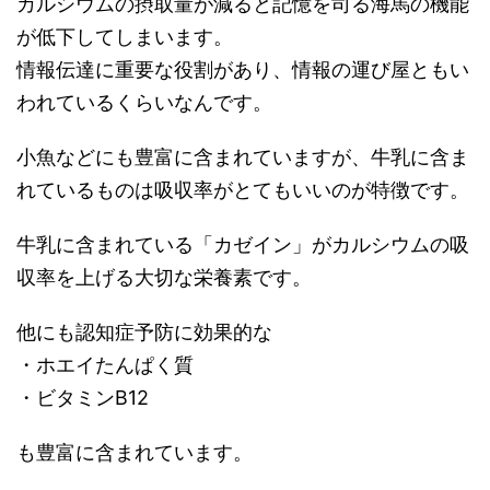
カルシウムの摂取量が減ると記憶を司る海馬の機能
が低下してしまいます。
情報伝達に重要な役割があり、情報の運び屋ともい
われているくらいなんです。
小魚などにも豊富に含まれていますが、牛乳に含ま
れているものは吸収率がとてもいいのが特徴です。
牛乳に含まれている「カゼイン」がカルシウムの吸
収率を上げる大切な栄養素です。
他にも認知症予防に効果的な
・ホエイたんぱく質
・ビタミンB12
も豊富に含まれています。