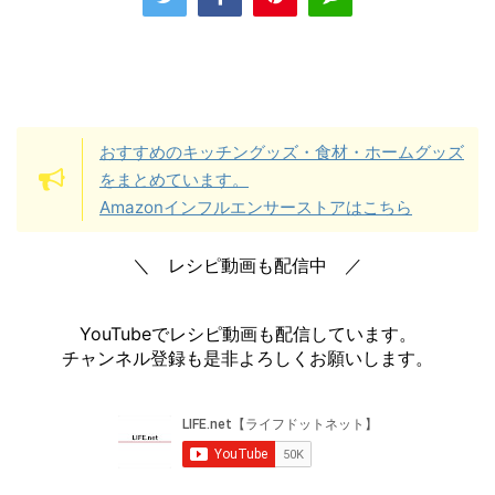
おすすめのキッチングッズ・食材・ホームグッズ
をまとめています。
Amazonインフルエンサーストアはこちら
＼ レシピ動画も配信中 ／
YouTubeでレシピ動画も配信しています。
チャンネル登録も是非よろしくお願いします。