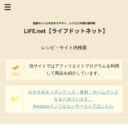
レシピ・サイト内検索
当サイトではアフィリエイトプログラムを利用
して商品を紹介しています。
おすすめキッチングッズ・食材・ホームグッズ
をまとめています。
Amazonインフルエンサーストアはこちら