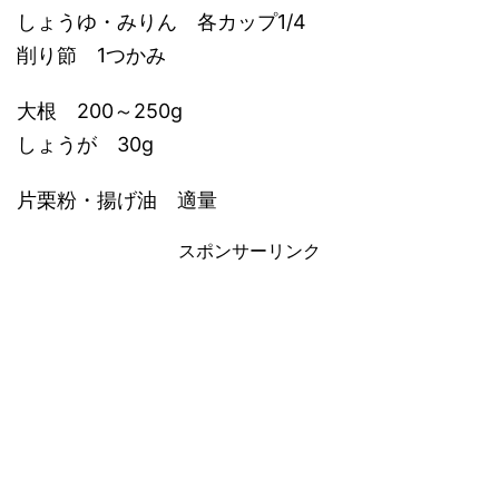
しょうゆ・みりん 各カップ1/4
削り節 1つかみ
大根 200～250g
しょうが 30g
片栗粉・揚げ油 適量
スポンサーリンク