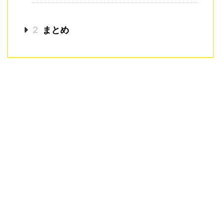
2
まとめ