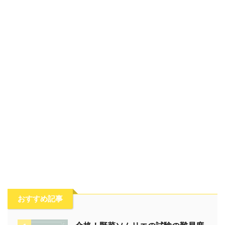
おすすめ記事