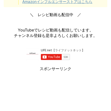
Amazonインフルエンサーストアはこちら
＼ レシピ動画も配信中 ／
YouTubeでレシピ動画も配信しています。
チャンネル登録も是非よろしくお願いします。
スポンサーリンク