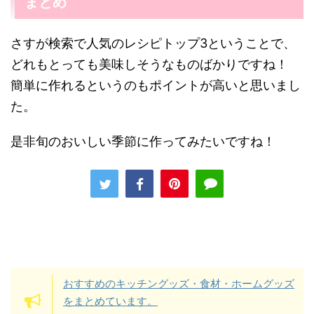
まとめ
さすが検索で人気のレシピトップ3ということで、
どれもとっても美味しそうなものばかりですね！
簡単に作れるというのもポイントが高いと思いまし
た。
是非旬のおいしい季節に作ってみたいですね！
おすすめのキッチングッズ・食材・ホームグッズ
をまとめています。