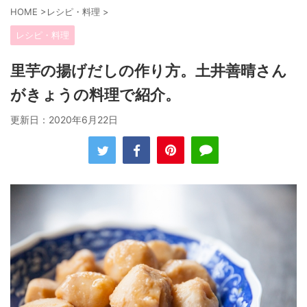
HOME
>
レシピ・料理
>
レシピ・料理
里芋の揚げだしの作り方。土井善晴さん
がきょうの料理で紹介。
更新日：
2020年6月22日