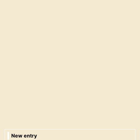
New entry