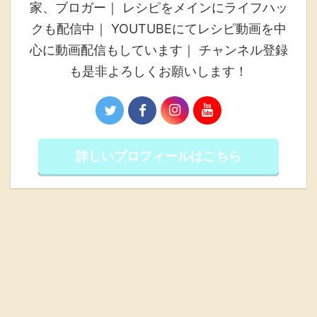
家、ブロガー｜ レシピをメインにライフハッ
クも配信中｜ YOUTUBEにてレシピ動画を中
心に動画配信もしています｜ チャンネル登録
も是非よろしくお願いします！
詳しいプロフィールはこちら