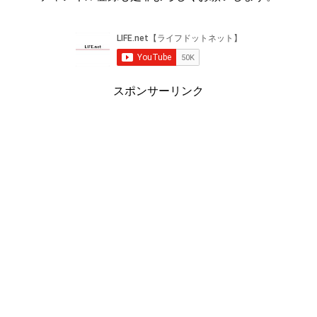
スポンサーリンク