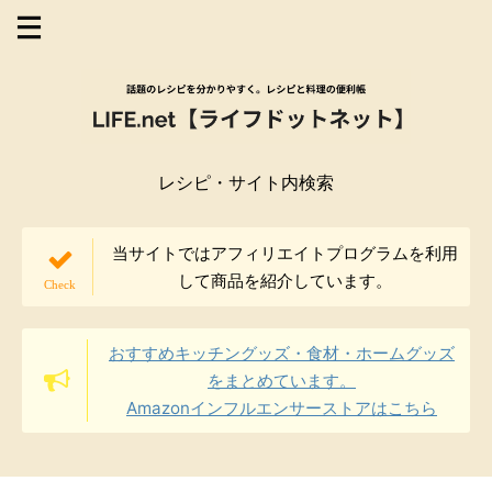
レシピ・サイト内検索
当サイトではアフィリエイトプログラムを利用
して商品を紹介しています。
おすすめキッチングッズ・食材・ホームグッズ
をまとめています。
Amazonインフルエンサーストアはこちら