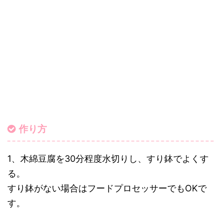
作り方
1、木綿豆腐を30分程度水切りし、すり鉢でよくす
る。
すり鉢がない場合はフードプロセッサーでもOKで
す。