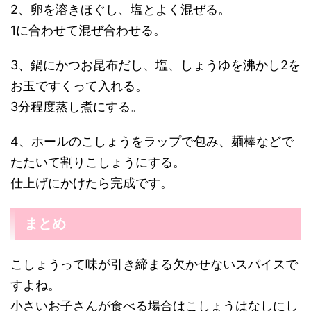
2、卵を溶きほぐし、塩とよく混ぜる。
1に合わせて混ぜ合わせる。
3、鍋にかつお昆布だし、塩、しょうゆを沸かし2を
お玉ですくって入れる。
3分程度蒸し煮にする。
4、ホールのこしょうをラップで包み、麺棒などで
たたいて割りこしょうにする。
仕上げにかけたら完成です。
まとめ
こしょうって味が引き締まる欠かせないスパイスで
すよね。
小さいお子さんが食べる場合はこしょうはなしにし