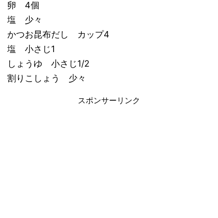
卵 4個
塩 少々
かつお昆布だし カップ4
塩 小さじ1
しょうゆ 小さじ1/2
割りこしょう 少々
スポンサーリンク