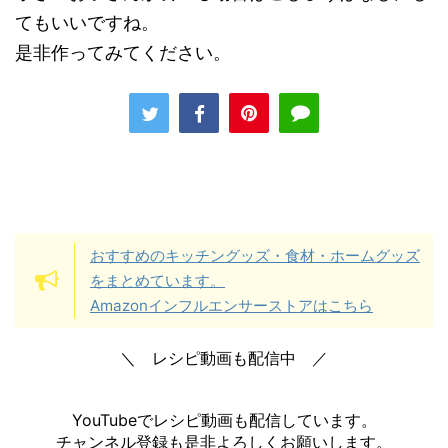
てもいいですね。
是非作ってみてください。
おすすめのキッチングッズ・食材・ホームグッズ
をまとめています。
Amazonインフルエンサーストアはこちら
＼ レシピ動画も配信中 ／
YouTubeでレシピ動画も配信しています。
チャンネル登録も是非よろしくお願いします。