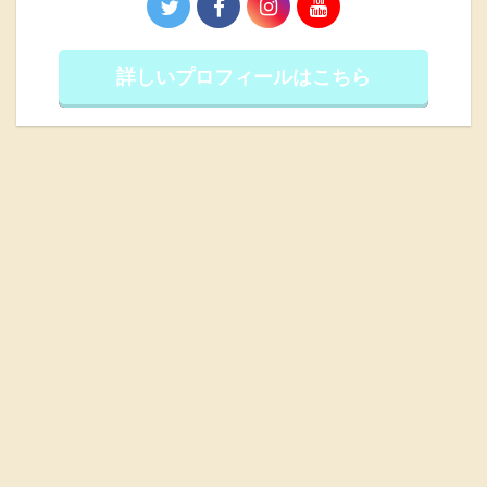
詳しいプロフィールはこちら