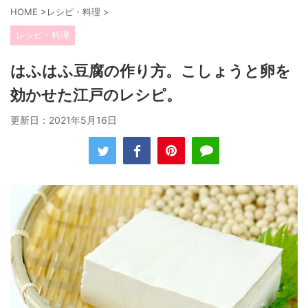
HOME
>
レシピ・料理
>
レシピ・料理
はふはふ豆腐の作り方。こしょうと卵を
効かせた江戸のレシピ。
更新日：
2021年5月16日