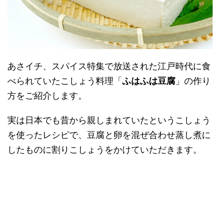
あさイチ、スパイス特集で放送された江戸時代に食
べられていたこしょう料理「
ふはふは豆腐
」の作り
方をご紹介します。
実は日本でも昔から親しまれていたというこしょう
を使ったレシピで、豆腐と卵を混ぜ合わせ蒸し煮に
したものに割りこしょうをかけていただきます。