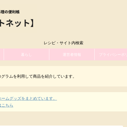
レシピ・サイト内検索
暮らし
運営者情報
プライバシーポ
ログラムを利用して商品を紹介しています。
ホームグッズをまとめています。
はこちら