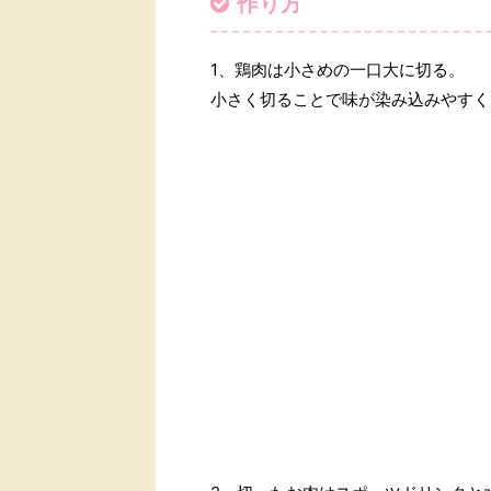
作り方
1、鶏肉は小さめの一口大に切る。
小さく切ることで味が染み込みやすく