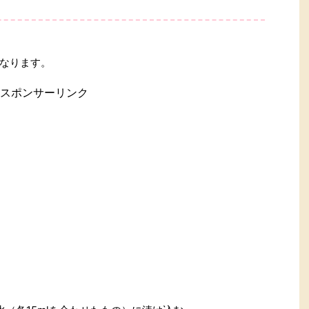
なります。
スポンサーリンク