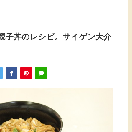
親子丼のレシピ。サイゲン大介