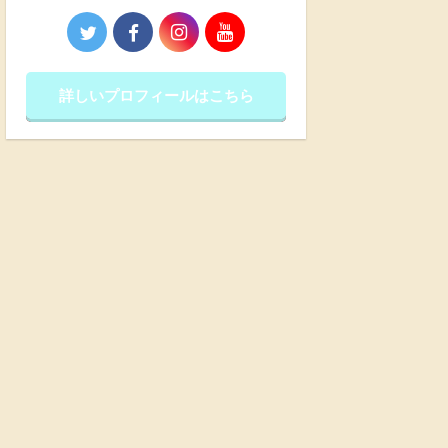
詳しいプロフィールはこちら