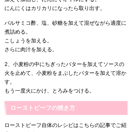
にんにくはカリカリになったら取り出す。
バルサミコ酢、塩、砂糖を加えて混ぜながら適度に
煮詰める。
こしょうを加える。
さらに肉汁を加える。
2、小麦粉の中にちぎったバターを加えてソースの
火を止めて、小麦粉をまぶしたバターを加えて溶か
す。
もう一度火にかけ、とろみをつける。
ローストビーフの焼き方
ローストビーフ自体のレシピはこちらの記事でご紹