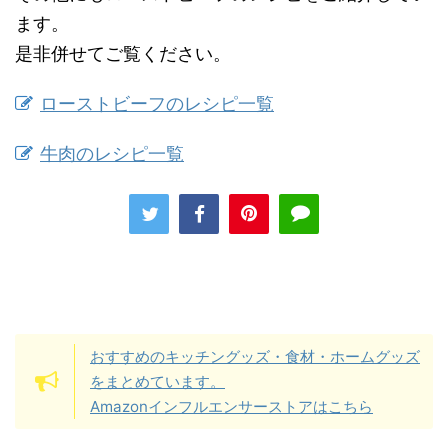
ます。
是非併せてご覧ください。
ローストビーフのレシピ一覧
牛肉のレシピ一覧
おすすめのキッチングッズ・食材・ホームグッズ
をまとめています。
Amazonインフルエンサーストアはこちら