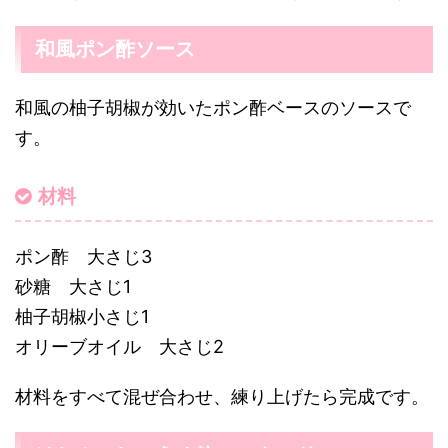
和風ポン酢ソース
和風の柚子胡椒が効いたポン酢ベースのソースで
す。
材料
ポン酢 大さじ3
砂糖 大さじ1
柚子胡椒小さじ1
オリーブオイル 大さじ2
材料をすべて混ぜ合わせ、練り上げたら完成です。