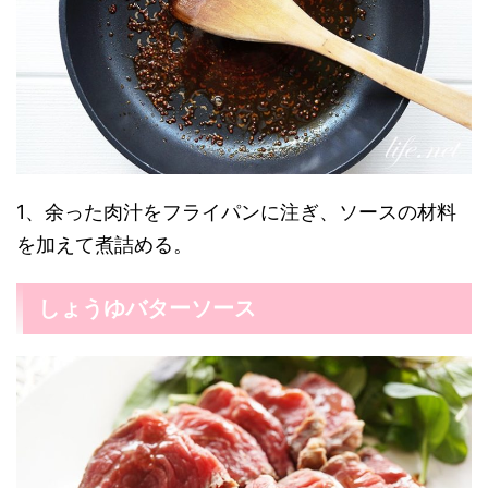
1、余った肉汁をフライパンに注ぎ、ソースの材料
を加えて煮詰める。
しょうゆバターソース