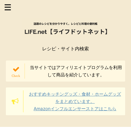
レシピ・サイト内検索
当サイトではアフィリエイトプログラムを利用
して商品を紹介しています。
おすすめキッチングッズ・食材・ホームグッズ
をまとめています。
Amazonインフルエンサーストアはこちら