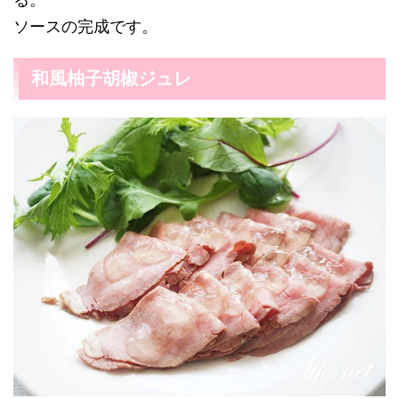
ソースの完成です。
和風柚子胡椒ジュレ