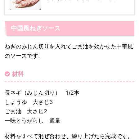
中国風ねぎソース
ねぎのみじん切りを入れてごま油を効かせた中華風
のソースです。
材料
長ネギ（みじん切り） 1/2本
しょうゆ 大さじ3
ごま油 大さじ2
一味とうがらし 適量
材料をすべて混ぜ合わせ、練り上げたら完成です。