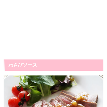
わさびソース