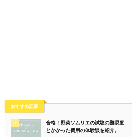
おすすめ記事
合格！野菜ソムリエの試験の難易度
1
とかかった費用の体験談を紹介。