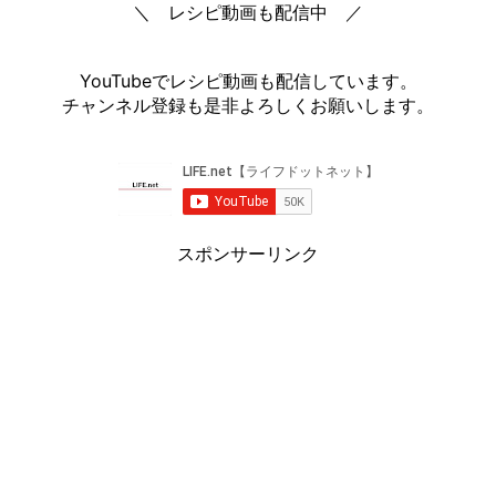
＼ レシピ動画も配信中 ／
YouTubeでレシピ動画も配信しています。
チャンネル登録も是非よろしくお願いします。
スポンサーリンク