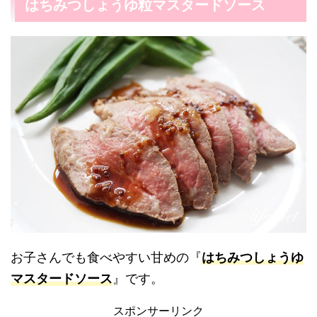
はちみつしょうゆ粒マスタードソース
お子さんでも食べやすい甘めの『
はちみつしょうゆ
マスタードソース
』です。
スポンサーリンク