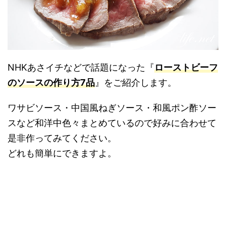
NHKあさイチなどで話題になった『
ローストビーフ
のソースの作り方7品
』をご紹介します。
ワサビソース・中国風ねぎソース・和風ポン酢ソー
スなど和洋中色々まとめているので好みに合わせて
是非作ってみてください。
どれも簡単にできますよ。