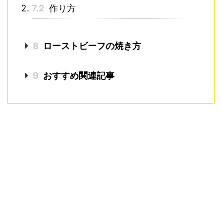
7.2
作り方
8
ローストビーフの焼き方
9
おすすめ関連記事