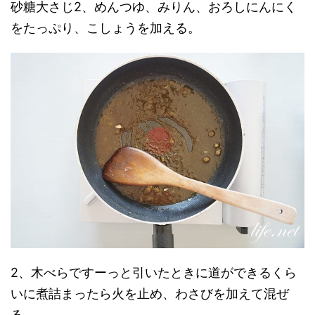
砂糖大さじ2、めんつゆ、みりん、おろしにんにく
をたっぷり、こしょうを加える。
2、木べらですーっと引いたときに道ができるくら
いに煮詰まったら火を止め、わさびを加えて混ぜ
る。