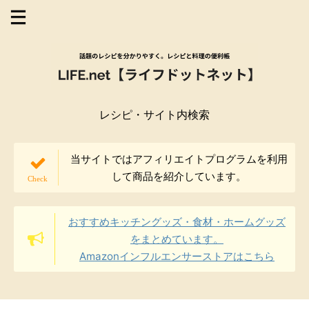
レシピ・サイト内検索
当サイトではアフィリエイトプログラムを利用
して商品を紹介しています。
おすすめキッチングッズ・食材・ホームグッズ
をまとめています。
Amazonインフルエンサーストアはこちら