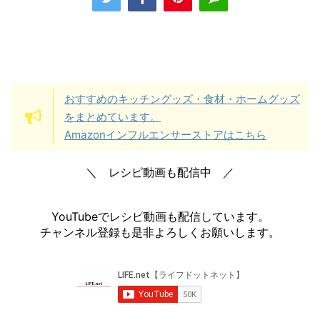
おすすめのキッチングッズ・食材・ホームグッズ
をまとめています。
Amazonインフルエンサーストアはこちら
＼ レシピ動画も配信中 ／
YouTubeでレシピ動画も配信しています。
チャンネル登録も是非よろしくお願いします。