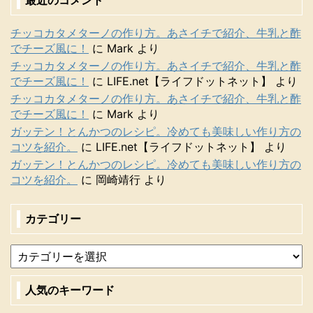
チッコカタメターノの作り方。あさイチで紹介、牛乳と酢
でチーズ風に！
に
Mark
より
チッコカタメターノの作り方。あさイチで紹介、牛乳と酢
でチーズ風に！
に
LIFE.net【ライフドットネット】
より
チッコカタメターノの作り方。あさイチで紹介、牛乳と酢
でチーズ風に！
に
Mark
より
ガッテン！とんかつのレシピ。冷めても美味しい作り方の
コツを紹介。
に
LIFE.net【ライフドットネット】
より
ガッテン！とんかつのレシピ。冷めても美味しい作り方の
コツを紹介。
に
岡崎靖行
より
カテゴリー
人気のキーワード