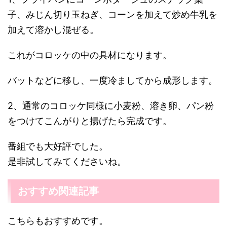
子、みじん切り玉ねぎ、コーンを加えて炒め牛乳を
加えて溶かし混ぜる。
これがコロッケの中の具材になります。
バットなどに移し、一度冷ましてから成形します。
2、通常のコロッケ同様に小麦粉、溶き卵、パン粉
をつけてこんがりと揚げたら完成です。
番組でも大好評でした。
是非試してみてくださいね。
おすすめ関連記事
こちらもおすすめです。