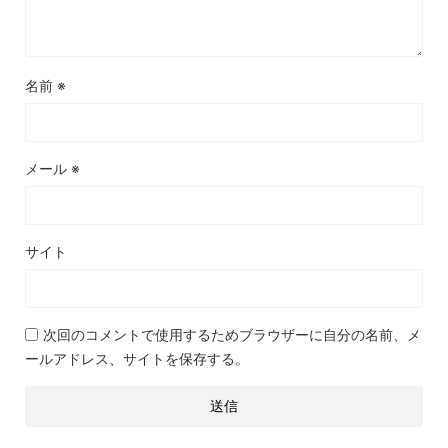
名前
※
メール
※
サイト
次回のコメントで使用するためブラウザーに自分の名前、メ
ールアドレス、サイトを保存する。