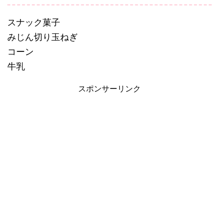
スナック菓子
みじん切り玉ねぎ
コーン
牛乳
スポンサーリンク