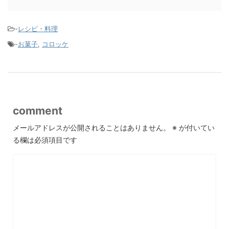
-
レシピ・料理
-
お菓子
,
コロッケ
comment
メールアドレスが公開されることはありません。
※
が付いてい
る欄は必須項目です