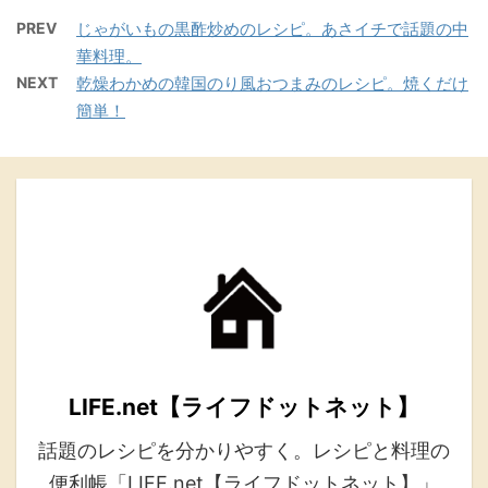
PREV
じゃがいもの黒酢炒めのレシピ。あさイチで話題の中
華料理。
NEXT
乾燥わかめの韓国のり風おつまみのレシピ。焼くだけ
簡単！
LIFE.net【ライフドットネット】
話題のレシピを分かりやすく。レシピと料理の
便利帳「LIFE.net【ライフドットネット】」