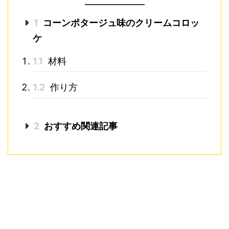
1
コーンポタージュ味のクリームコロッ
ケ
1.1
材料
1.2
作り方
2
おすすめ関連記事