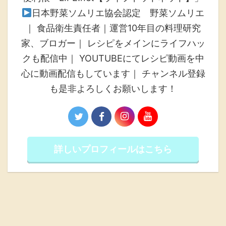
日本野菜ソムリエ協会認定 野菜ソムリエ
｜ 食品衛生責任者｜運営10年目の料理研究
家、ブロガー｜ レシピをメインにライフハッ
クも配信中｜ YOUTUBEにてレシピ動画を中
心に動画配信もしています｜ チャンネル登録
も是非よろしくお願いします！
詳しいプロフィールはこちら