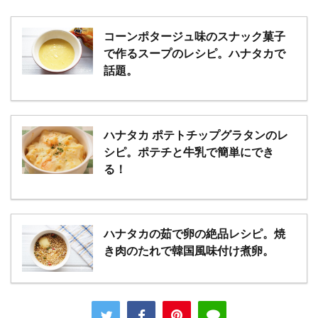
コーンポタージュ味のスナック菓子
で作るスープのレシピ。ハナタカで
話題。
ハナタカ ポテトチップグラタンのレ
シピ。ポテチと牛乳で簡単にでき
る！
ハナタカの茹で卵の絶品レシピ。焼
き肉のたれで韓国風味付け煮卵。