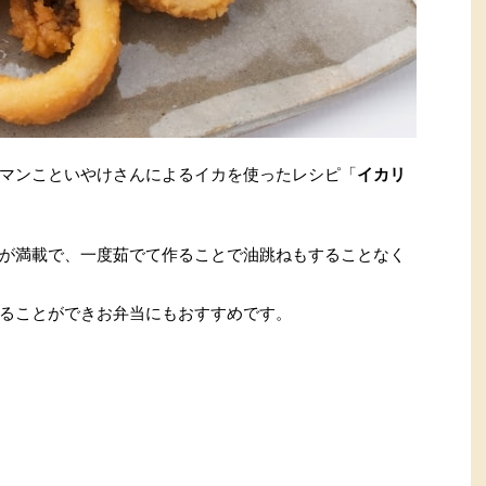
マンこといやけさんによるイカを使ったレシピ「
イカリ
が満載で、一度茹でて作ることで油跳ねもすることなく
ることができお弁当にもおすすめです。