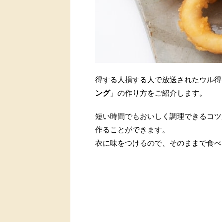
得する人損する人で放送されたウル得
ング
」の作り方をご紹介します。
短い時間でもおいしく調理できるコツ
作ることができます。
衣に味をつけるので、そのままで食べ