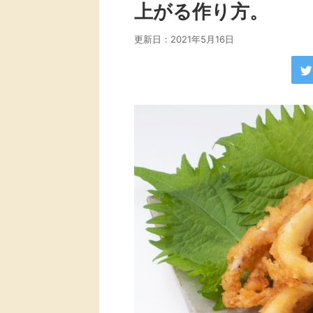
上がる作り方。
更新日：
2021年5月16日