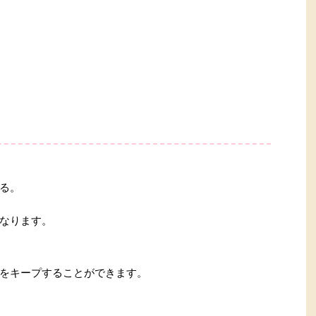
る。
なります。
をキープすることができます。