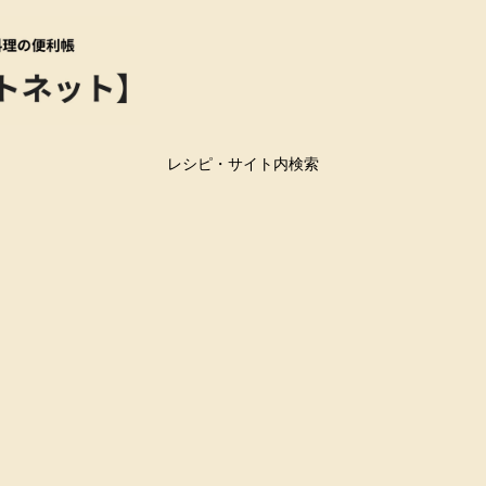
レシピ・サイト内検索