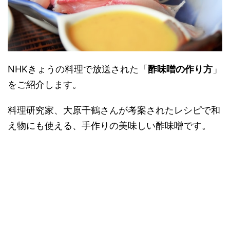
NHKきょうの料理で放送された「
酢味噌の作り方
」
をご紹介します。
料理研究家、大原千鶴さんが考案されたレシピで和
え物にも使える、手作りの美味しい酢味噌です。