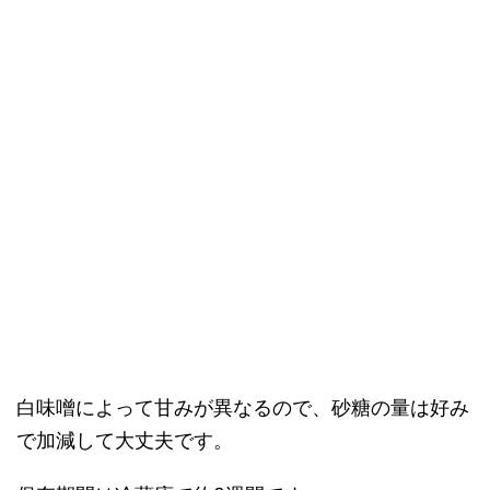
白味噌によって甘みが異なるので、砂糖の量は好み
で加減して大丈夫です。