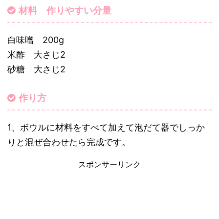
材料 作りやすい分量
白味噌 200g
米酢 大さじ2
砂糖 大さじ2
作り方
1、ボウルに材料をすべて加えて泡だて器でしっか
りと混ぜ合わせたら完成です。
スポンサーリンク