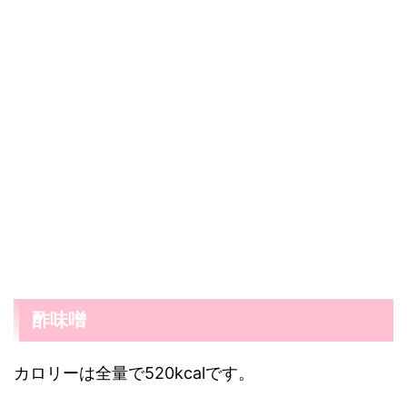
酢味噌
カロリーは全量で520kcalです。