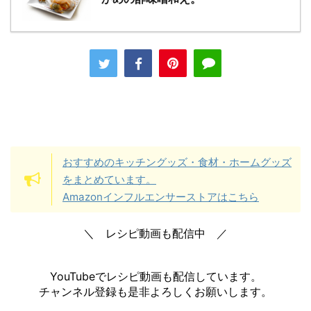
おすすめのキッチングッズ・食材・ホームグッズ
をまとめています。
Amazonインフルエンサーストアはこちら
＼ レシピ動画も配信中 ／
YouTubeでレシピ動画も配信しています。
チャンネル登録も是非よろしくお願いします。