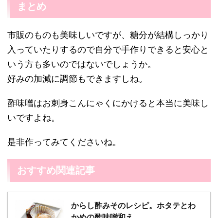
まとめ
市販のものも美味しいですが、糖分が結構しっかり
入っていたりするので自分で手作りできると安心と
いう方も多いのではないでしょうか。
好みの加減に調節もできますしね。
酢味噌はお刺身こんにゃくにかけると本当に美味し
いですよね。
是非作ってみてくださいね。
おすすめ関連記事
からし酢みそのレシピ。ホタテとわ
かめの酢味噌和え。