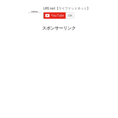
スポンサーリンク