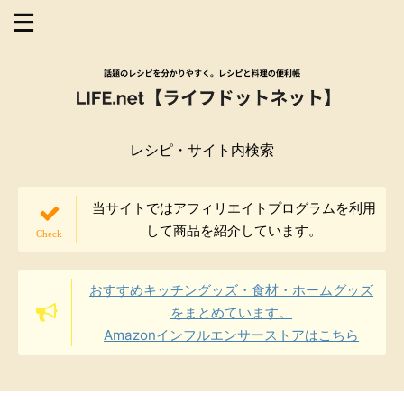
レシピ・サイト内検索
当サイトではアフィリエイトプログラムを利用
して商品を紹介しています。
おすすめキッチングッズ・食材・ホームグッズ
をまとめています。
Amazonインフルエンサーストアはこちら