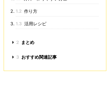
1.2
作り方
1.3
活用レシピ
2
まとめ
3
おすすめ関連記事