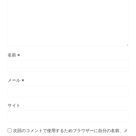
名前
※
メール
※
サイト
次回のコメントで使用するためブラウザーに自分の名前、メ