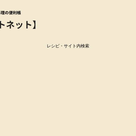
レシピ・サイト内検索