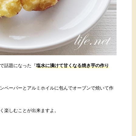
で話題になった『
塩水に漬けて甘くなる焼き芋の作り
ンペーパーとアルミホイルに包んでオーブンで焼いて作
く楽しむことが出来ますよ。