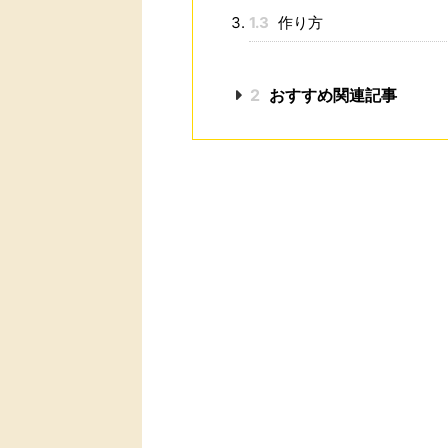
1.3
作り方
2
おすすめ関連記事