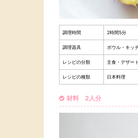
調理時間
2時間5分
調理器具
ボウル・キッ
レシピの分類
主食・デザー
レシピの種類
日本料理
材料 2人分