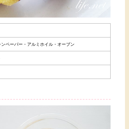
チンペーパー・アルミホイル・オーブン
ト