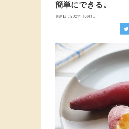
簡単にできる。
更新日：
2021年10月1日