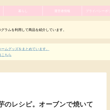
暮らし
運営者情報
プライバシーポ
ログラムを利用して商品を紹介しています。
ホームグッズをまとめています。
はこちら
芋のレシピ。オーブンで焼いて