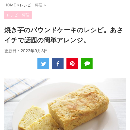
HOME
>
レシピ・料理
>
レシピ・料理
焼き芋のパウンドケーキのレシピ。あさ
イチで話題の簡単アレンジ。
更新日：
2023年9月3日