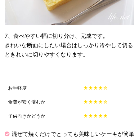
7、食べやすい幅に切り分け、完成です。
きれいな断面にしたい場合はしっかり冷やして切る
ときれいに切りやすくなります。
お手軽度
★★★★☆
食費が安く済むか
★★★★☆
子供向きかどうか
★★★★★
混ぜて焼くだけでとっても美味しいケーキが簡単