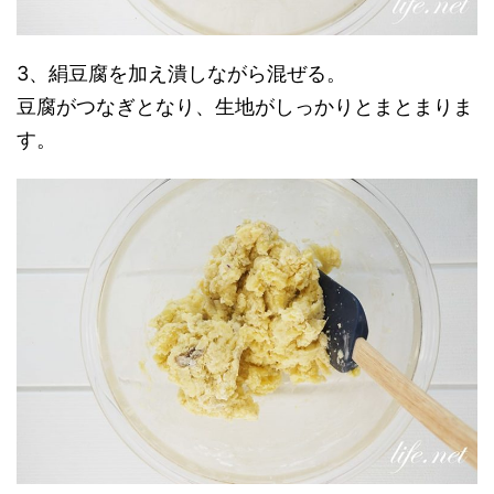
3、絹豆腐を加え潰しながら混ぜる。
豆腐がつなぎとなり、生地がしっかりとまとまりま
す。