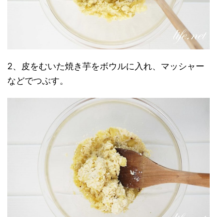
2、皮をむいた焼き芋をボウルに入れ、マッシャー
などでつぶす。