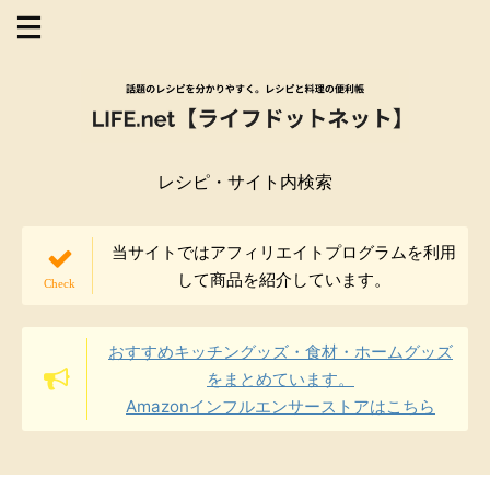
レシピ・サイト内検索
当サイトではアフィリエイトプログラムを利用
して商品を紹介しています。
おすすめキッチングッズ・食材・ホームグッズ
をまとめています。
Amazonインフルエンサーストアはこちら