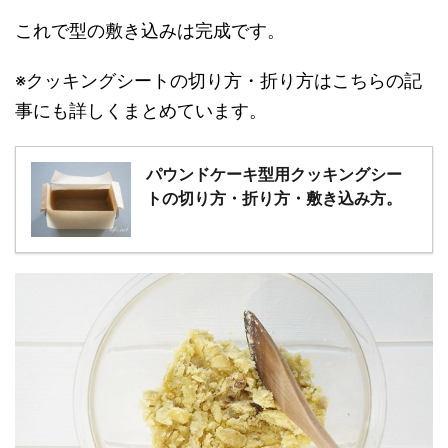
これで型の敷き込みは完成です。
※クッキングシートの切り方・折り方はこちらの記
事にも詳しくまとめています。
パウンドケーキ型用クッキングシー
トの切り方・折り方・敷き込み方。