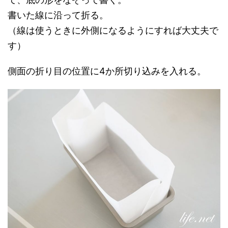
書いた線に沿って折る。
（線は使うときに外側になるようにすれば大丈夫で
す）
側面の折り目の位置に4か所切り込みを入れる。