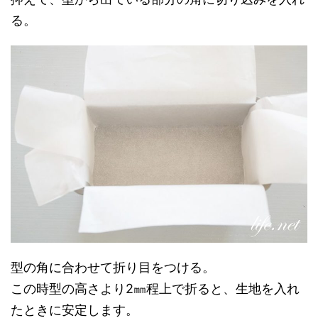
る。
型の角に合わせて折り目をつける。
この時型の高さより2㎜程上で折ると、生地を入れ
たときに安定します。