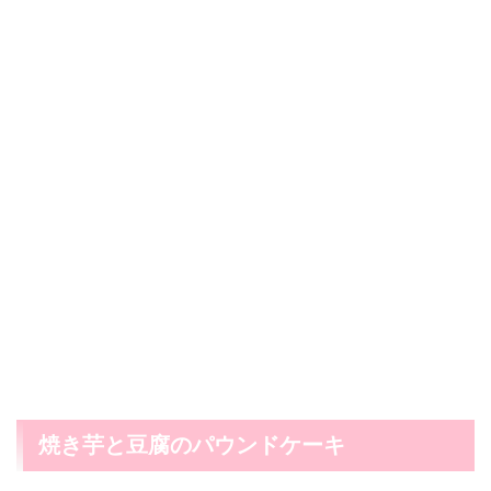
焼き芋と豆腐のパウンドケーキ