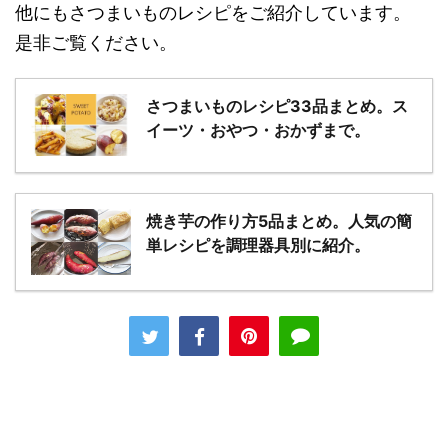
他にもさつまいものレシピをご紹介しています。
是非ご覧ください。
さつまいものレシピ33品まとめ。ス
イーツ・おやつ・おかずまで。
焼き芋の作り方5品まとめ。人気の簡
単レシピを調理器具別に紹介。