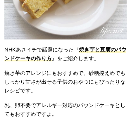
NHKあさイチで話題になった『
焼き芋と豆腐のパウ
ンドケーキの作り方
』をご紹介します。
焼き芋のアレンジにもおすすめで、砂糖控えめでも
しっかり甘さが出せる子供のおやつにもぴったりな
レシピです。
乳、卵不要でアレルギー対応のパウンドケーキとし
てもおすすめですよ。