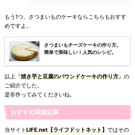
もう1つ、さつまいものケーキならこちらもおすす
めですよ。
さつまいもチーズケーキの作り方。
簡単で美味しい！人気のレシピ。
以上『
焼き芋と豆腐のパウンドケーキの作り方
』の
ご紹介でした。
是非作ってみてくださいね。
おすすめ関連記事
当サイト
LIFE.net【ライフドットネット】
ではその