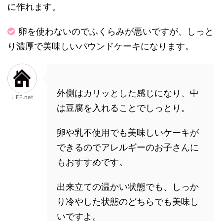
に作れます。
卵を使わないのでふくらみが悪いですが、しっと
り濃厚で美味しいパウンドケーキになります。
外側はカリッとした感じになり、中
LIFE.net
は豆腐を入れることでしっとり。
卵や乳不使用でも美味しいケーキが
できるのでアレルギーのお子さんに
もおすすめです。
出来立ての温かい状態でも、しっか
り冷やした状態のどちらでも美味し
いですよ。