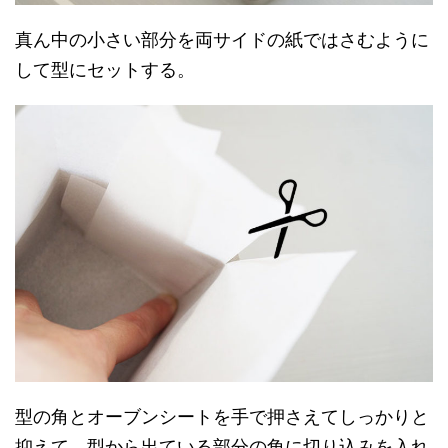
真ん中の小さい部分を両サイドの紙ではさむように
して型にセットする。
型の角とオーブンシートを手で押さえてしっかりと
抑えて、型から出ている部分の角に切り込みを入れ