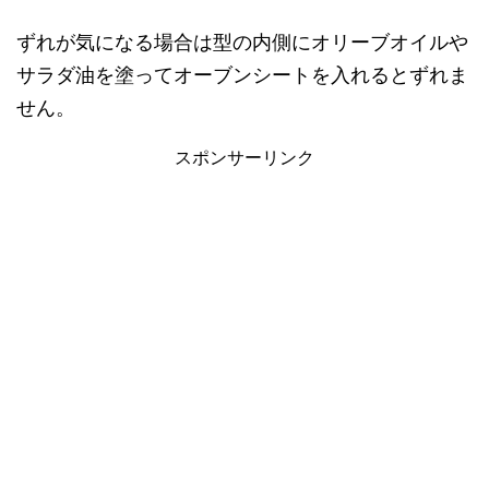
ずれが気になる場合は型の内側にオリーブオイルや
サラダ油を塗ってオーブンシートを入れるとずれま
せん。
スポンサーリンク