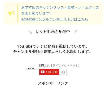
おすすめのキッチングッズ・食材・ホームグッズ
をまとめています。
Amazonインフルエンサーストアはこちら
＼ レシピ動画も配信中 ／
YouTubeでレシピ動画も配信しています。
チャンネル登録も是非よろしくお願いします。
スポンサーリンク