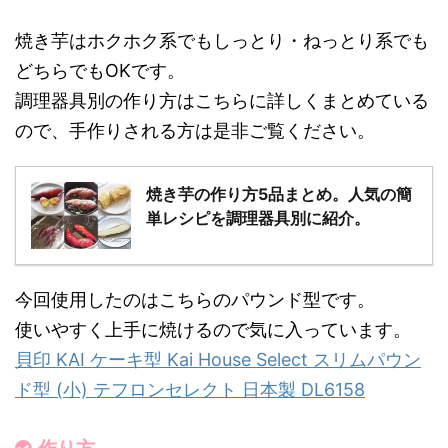
焼き芋はホクホク系でもしっとり・ねっとり系でも
どちらでもOKです。
調理器具別の作り方はこちらに詳しくまとめている
ので、手作りされる方は是非ご覧ください。
焼き芋の作り方5品まとめ。人気の簡
単レシピを調理器具別に紹介。
今回使用したのはこちらのパウンド型です。
使いやすく上手に焼けるので気に入っています。
貝印 KAI ケーキ型 Kai House Select スリムパウン
ド型 (小) テフロンセレクト 日本製 DL6158