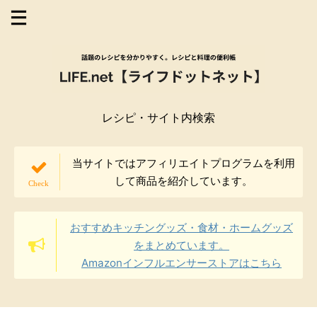
レシピ・サイト内検索
当サイトではアフィリエイトプログラムを利用
して商品を紹介しています。
おすすめキッチングッズ・食材・ホームグッズ
をまとめています。
Amazonインフルエンサーストアはこちら