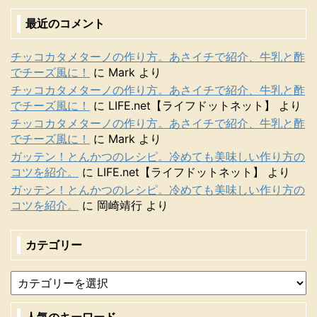
最近のコメント
チッコカタメターノの作り方。あさイチで紹介、牛乳と酢
でチーズ風に！
に
Mark
より
チッコカタメターノの作り方。あさイチで紹介、牛乳と酢
でチーズ風に！
に
LIFE.net【ライフドットネット】
より
チッコカタメターノの作り方。あさイチで紹介、牛乳と酢
でチーズ風に！
に
Mark
より
ガッテン！とんかつのレシピ。冷めても美味しい作り方の
コツを紹介。
に
LIFE.net【ライフドットネット】
より
ガッテン！とんかつのレシピ。冷めても美味しい作り方の
コツを紹介。
に
岡崎靖行
より
カテゴリー