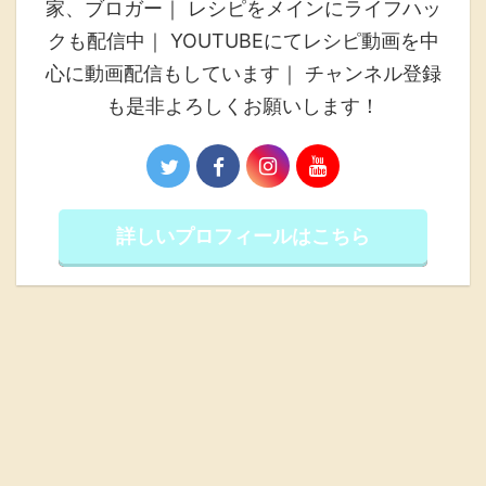
家、ブロガー｜ レシピをメインにライフハッ
クも配信中｜ YOUTUBEにてレシピ動画を中
心に動画配信もしています｜ チャンネル登録
も是非よろしくお願いします！
詳しいプロフィールはこちら