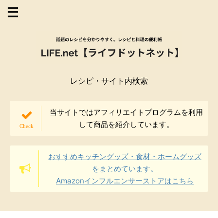
レシピ・サイト内検索
当サイトではアフィリエイトプログラムを利用
して商品を紹介しています。
おすすめキッチングッズ・食材・ホームグッズ
をまとめています。
Amazonインフルエンサーストアはこちら