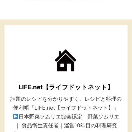
LIFE.net【ライフドットネット】
話題のレシピを分かりやすく。レシピと料理の
便利帳「LIFE.net【ライフドットネット】」
日本野菜ソムリエ協会認定 野菜ソムリエ
｜ 食品衛生責任者｜運営10年目の料理研究