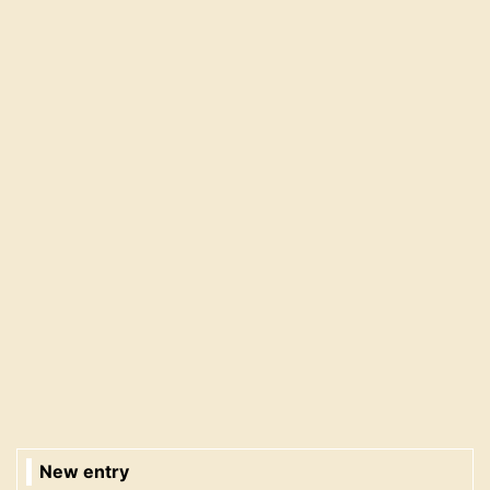
New entry